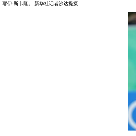
耶伊·斯卡隆。 新华社记者沙达提摄