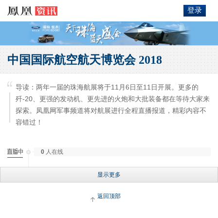
登录
中国国际航空航天博览会 2018
导读：两年一届的珠海航展将于11月6日至11日开展。更多的
歼-20、更强的发动机、更先进的火炮和大批装备都在等待大家来
探索。凤凰网军事频道将对航展进行全程直播报道，精彩内容不
容错过！
0
人在线
显示更多
返回顶部