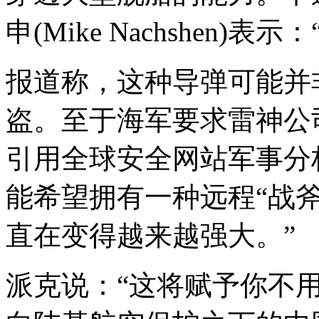
申(Mike Nachshen
报道称，这种导弹可能并
盗。至于海军要求雷神公
引用全球安全网站军事分
能希望拥有一种远程“战斧
直在变得越来越强大。”
派克说：“这将赋予你不