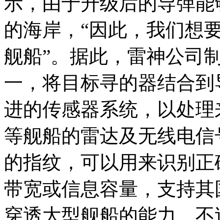
示，由于升级后的导弹能够
的海岸，“因此，我们想
舰船”。据此，雷神公司
一，将目标寻的器结合到
进的传感器系统，以处理
等舰船的雷达及无线电信
的指纹，可以用来识别正
带宽或信息容量，支持其
穿透大型舰船的能力。不