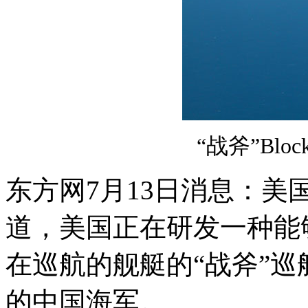
“战斧”Blo
东方网7月13日消息：美
道，美国正在研发一种能
在巡航的舰艇的“战斧”
的中国海军。