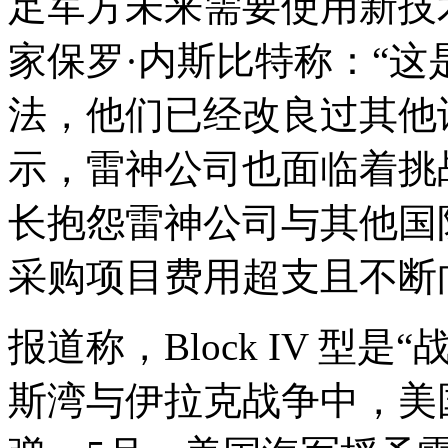
足军方未来需要使用新技
家保罗·内斯比特称：“
法，他们已经改良过其他
示，雷神公司也面临着挑
长抱怨雷神公司与其他国
采购项目费用超支且不断
报道称，Block IV 型
斯湾与伊拉克战争中，美