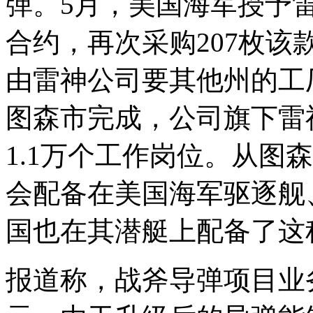
弹。5月，美国海军授予雷
合约，再次采购207枚
由雷神公司要其他州的工
图森市完成，公司旗下雷
1.1万个工作岗位。从图
会配备在美国海军驱逐舰
国也在其潜艇上配备了这
报道称，战斧导弹项目业