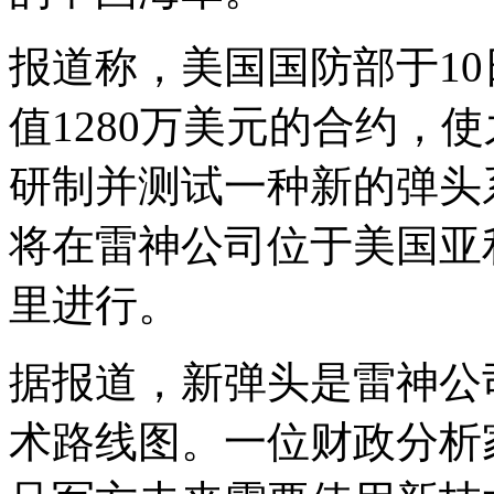
报道称，美国国防部于1
值1280万美元的合约，使之为
研制并测试一种新的弹头
将在雷神公司位于美国亚
里进行。
据报道，新弹头是雷神公
术路线图。一位财政分析