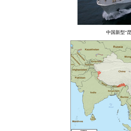
中国新型“