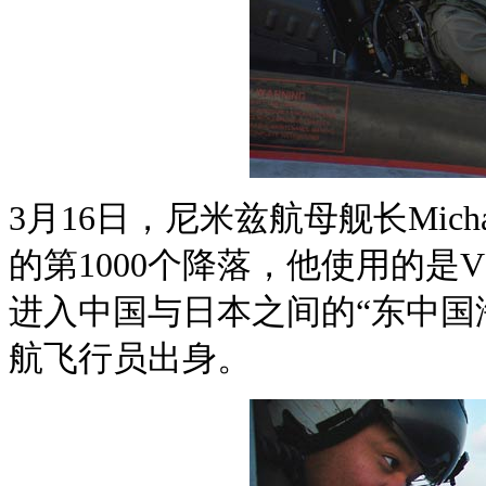
3月16日，尼米兹航母舰长Micha
的第1000个降落，他使用的是V
进入中国与日本之间的“东中国
航飞行员出身。