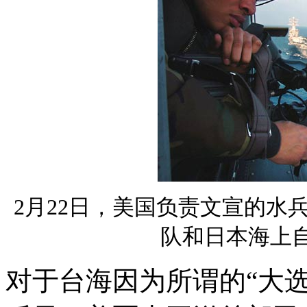
2月22日，美国负责文宣的水
队和日本海上
对于台海因为所谓的“大选