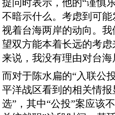
提问时表示，他的“谨慎乐
不暗示什么。考虑到可能
视着台海两岸的动向。我
望双方能本着长远的考虑
来说，我没有理由对台海
而对于陈水扁的“入联公
平洋战区看到的相关情报
选”，其中“公投”案应该