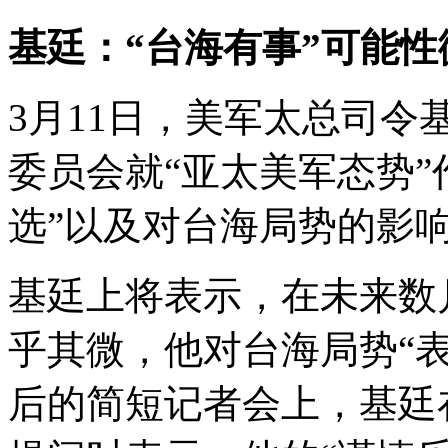
基廷：“台海有事”可能性
3月11日，美军太总司
委员会就“亚太美军态势”
选”以及对台海局势的影
基廷上将表示，在未来数
乎其微，他对台海局势“
后的简短记者会上，基廷