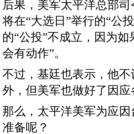
后果，美军太平洋总部司
将在“大选日”举行的“公
的“公投”不成立，因为如
会有动作”。
不过，基廷也表示，他不
外，但美军也做好了因应
那么，太平洋美军为应因
准备呢？