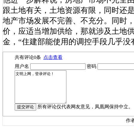
跟土地有关，土地资源有限，同时还
地产市场发展不完善、不充分。同时
价，应适当增加供给，那就涉及土地
金，“住建部能使用的调控手段几乎没
共有评论
0
条
点击查看
用户名
密码
所有评论仅代表网友意见，凤凰网保持中立。
作