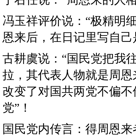
冯玉祥评价说：“极精明
恩来后，在日记里写自己
古耕虞说：“国民党把我
拉，其代表人物就是周恩
改变了对国共两党不偏不
党”！
国民党内传言：得周恩来