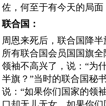
佐，何至于有今天的局面
联合国：
周恩来死后，联合国降半
所有联合国会员国国旗全
领袖不高兴了，说：“为
半旗？”当时的联合国秘
说：“如果你们国家的领
口却无儿无女，如果你们