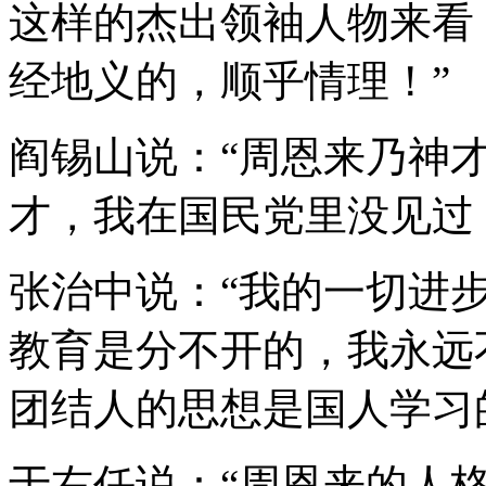
这样的杰出领袖人物来看
经地义的，顺乎情理！”
阎锡山说：“周恩来乃神
才，我在国民党里没见过
张治中说：“我的一切进
教育是分不开的，我永远
团结人的思想是国人学习
于右任说：“周恩来的人格