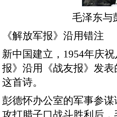
毛泽东与
《解放军报》沿用错注
新中国建立，1954年庆
报》沿用《战友报》发表
这首诗。
彭德怀办公室的军事参谋
攻打腊子口战斗胜利后，