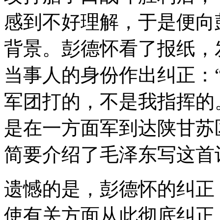
感到不好理解，于是便向
背景。彭德怀看了报纸，
当事人的身份作出纠正：
军团打的，不是我指挥的
是在一方面军到达陕甘苏
简要介绍了毛泽东写这首
遗憾的是，彭德怀的纠正
使有关方面从此彻底纠正