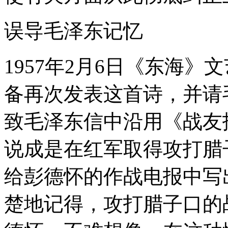
误导毛泽东记忆
1957年2月6日《东海
备再次发表这首诗，并请
致毛泽东信中沿用《战友
说成是在红军取得攻打腊
给彭德怀的作战电报中写
楚地记得，攻打腊子口的