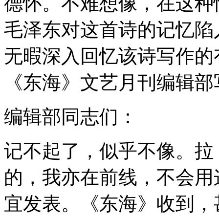
德怀。不难想像，在这种
毛泽东对这首诗的记忆陷
无暇深入回忆该诗写作的
《东海》文艺月刊编辑部
编辑部同志们：
记不起了，似乎不像。拉
的，我亦在前线，不会用
宜发表。《东海》收到，