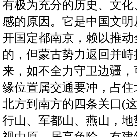
有极为充分的历史、文化
感的原因。它是中国文明
开国定都南京，赖以推动
的，但蒙古势力返回并峙
来，如不全力守卫边疆，
缘位置属交通要冲，占住
北方到南方的四条关口(
行山、军都山、燕山，地
视中原，居高负险，有建