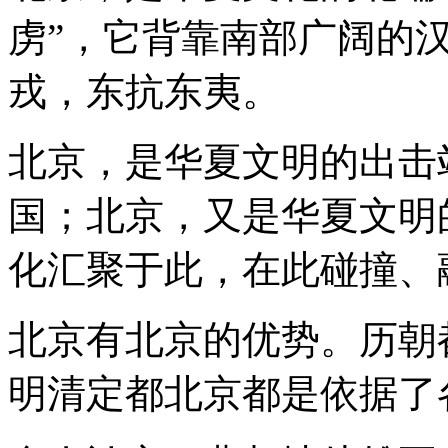
虏”，它背靠南部广阔的
戎，东抗东夷。
北京，是华夏文明的出击
国；北京，又是华夏文明
化汇聚于此，在此碰撞、
北京有北京的优势。历朝
明清定都北京都是依据了