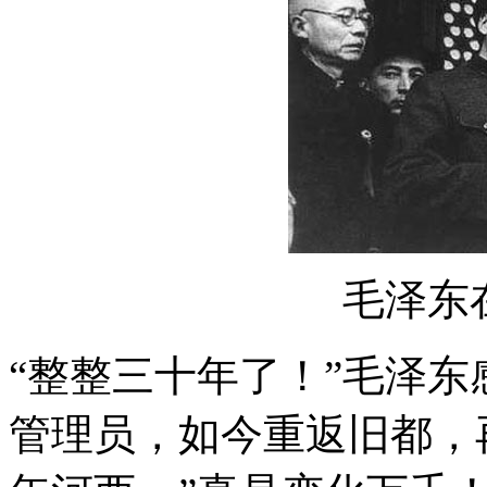
毛泽东
“整整三十年了！”毛泽
管理员，如今重返旧都，