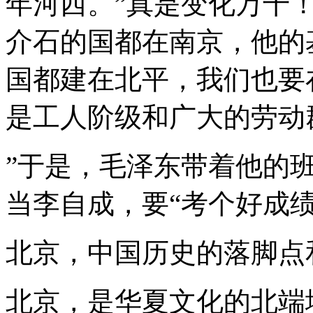
年河西。”真是变化万千
介石的国都在南京，他的
国都建在北平，我们也要
是工人阶级和广大的劳动
”于是，毛泽东带着他的班
当李自成，要“考个好成
北京，中国历史的落脚点
北京，是华夏文化的北端