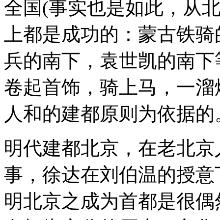
全国(事实也是如此，从
上都是成功的：蒙古铁骑
兵的南下，袁世凯的南下
卷起首饰，骑上马，一溜
人和的建都原则为依据的
明代建都北京，在老北京
事，徐达在刘伯温的授意
明北京之成为首都是很偶