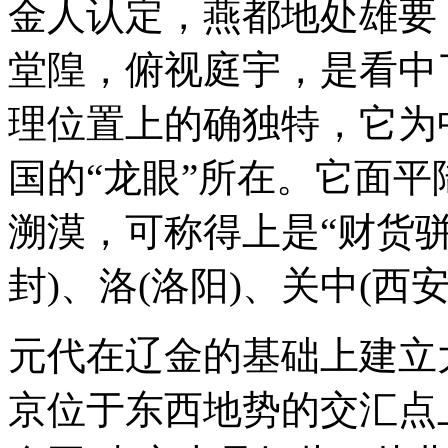
金人认定，燕都地处雄要
堂隍，俯视庭宇，是看中
理位置上的确独特，它为
国的“龙眼”所在。它面
溯漠，可称得上是“财货骈
封)、洛(洛阳)、关中(西
元代在辽金的基础上建立
京位于东西地势的交汇点