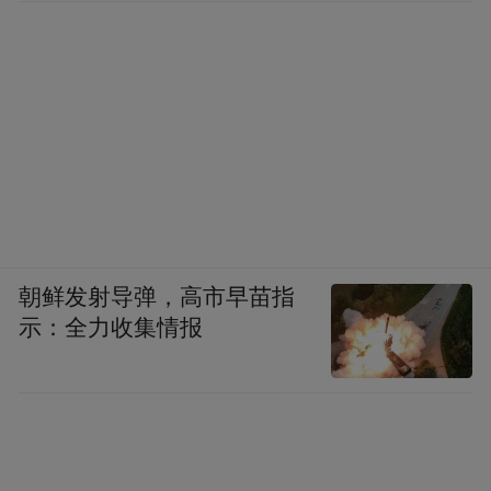
朝鲜发射导弹，高市早苗指
示：全力收集情报