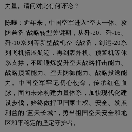
力量。请问对此有何评论？
陈曦：近年来，中国空军进入“空天一体、攻
防兼备”战略转型关键期，从歼-20、歼-16、
歼-10系列等新型战机奋飞战备，到运-20系
列飞机拓展航迹，再到轰炸机、预警机等体
系支撑，不断锤炼提升空天战略打击能力、
战略预警能力、空天防御能力、战略投送能
力。中国空军牢记初心使命，传承红色血
脉，面向未来构建力量体系，加快现代化建
设步伐，始终做捍卫国家主权、安全、发展
利益的“蓝天长城”，勇当祖国空天安全和地
区和平稳定的坚定守护者。