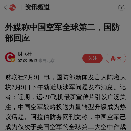
资讯频道
外媒称中国空军全球第二，国防
部回应
财联社
07-09 15:13
来自北京
财联社7月9日电，国防部新闻发言人陈曦大
校7月9日下午就近期涉军问题发布消息。记
者：近期，运-20飞机最新宣传片引发广泛关
注，中国空军战略投送力量转型升级成为热
议话题。阿拉伯防务网刊文称，中国空军已
成为仅次于美国空军的全球第二大空中作战