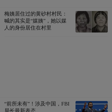
梅姨居住过的黄砂村村民：
喊的其实是“媒姨”，她以媒
人的身份居住在村里
“前所未有”！涉及中国，FBI
局长最新表态