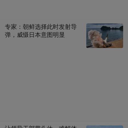
专家：朝鲜选择此时发射导
弹，威慑日本意图明显