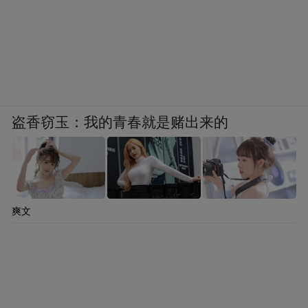
盗香窃玉：我的青春就是赌出来的
爽文