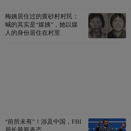
梅姨居住过的黄砂村村民：
喊的其实是“媒姨”，她以媒
人的身份居住在村里
“前所未有”！涉及中国，FBI
局长最新表态