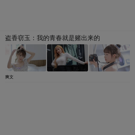
盗香窃玉：我的青春就是赌出来的
爽文