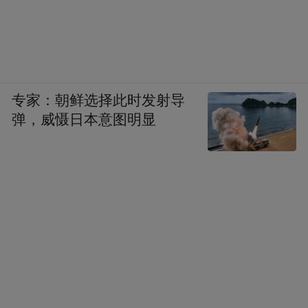
专家：朝鲜选择此时发射导
弹，威慑日本意图明显