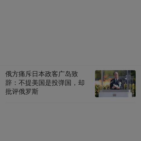
俄方痛斥日本政客广岛致
辞：不提美国是投弹国，却
批评俄罗斯