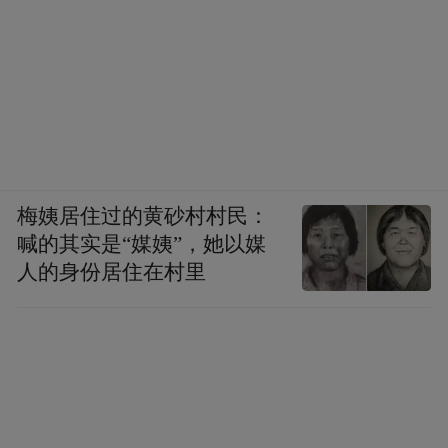
梅姨居住过的黄砂村村民：
喊的其实是“媒姨”，她以媒
人的身份居住在村里