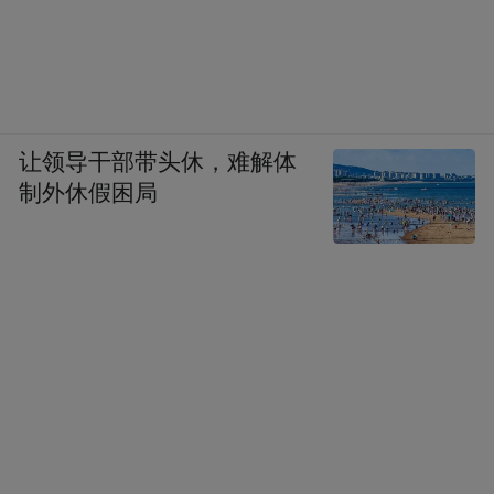
让领导干部带头休，难解体
制外休假困局