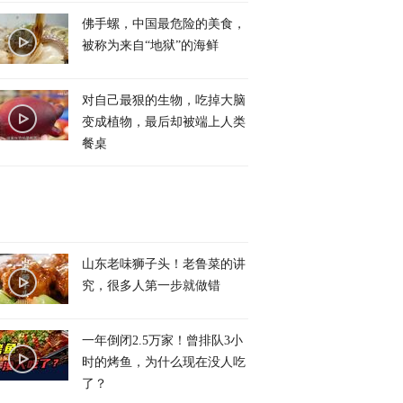
佛手螺，中国最危险的美食，
被称为来自“地狱”的海鲜
对自己最狠的生物，吃掉大脑
变成植物，最后却被端上人类
餐桌
山东老味狮子头！老鲁菜的讲
究，很多人第一步就做错
一年倒闭2.5万家！曾排队3小
时的烤鱼，为什么现在没人吃
了？