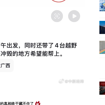
后的真相终于藏不住了