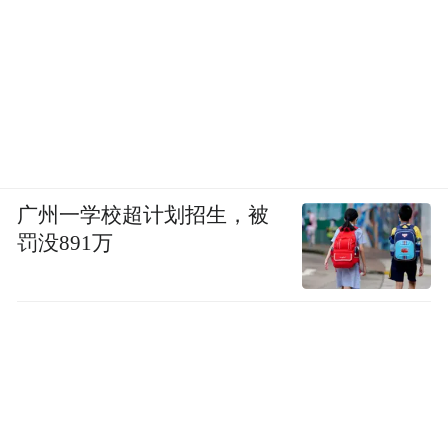
广州一学校超计划招生，被
罚没891万