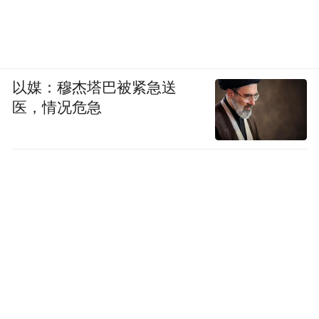
以媒：穆杰塔巴被紧急送
医，情况危急