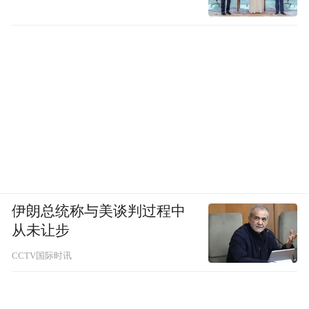
伊朗总统称与美谈判过程中
从未让步
CCTV国际时讯