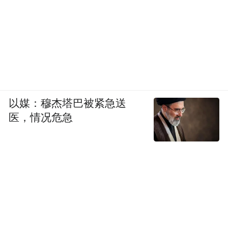
以媒：穆杰塔巴被紧急送
医，情况危急