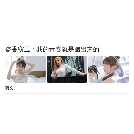
盗香窃玉：我的青春就是赌出来的
爽文