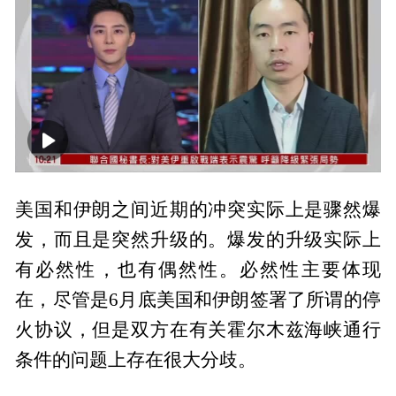
00:00
03:10
美国和伊朗之间近期的冲突实际上是骤然爆
发，而且是突然升级的。爆发的升级实际上
有必然性，也有偶然性。必然性主要体现
在，尽管是6月底美国和伊朗签署了所谓的停
火协议，但是双方在有关霍尔木兹海峡通行
条件的问题上存在很大分歧。