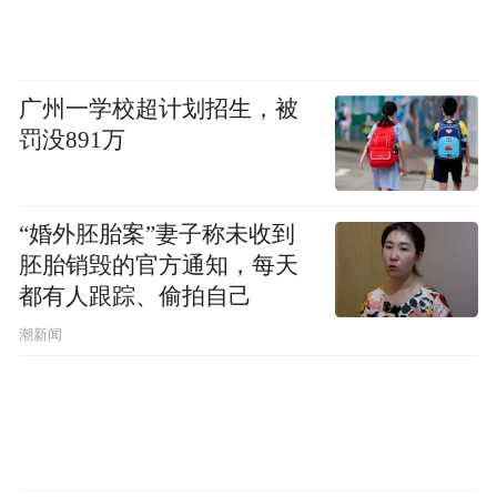
广州一学校超计划招生，被
罚没891万
“婚外胚胎案”妻子称未收到
胚胎销毁的官方通知，每天
都有人跟踪、偷拍自己
潮新闻