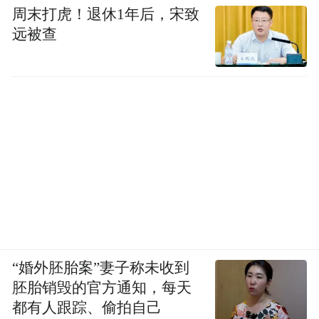
周末打虎！退休1年后，宋致
远被查
“婚外胚胎案”妻子称未收到
胚胎销毁的官方通知，每天
都有人跟踪、偷拍自己