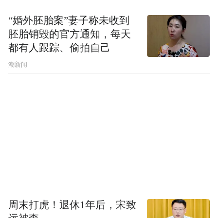
“婚外胚胎案”妻子称未收到
胚胎销毁的官方通知，每天
都有人跟踪、偷拍自己
潮新闻
周末打虎！退休1年后，宋致