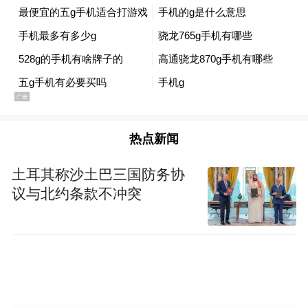
热点新闻
土耳其称沙土巴三国防务协
议与北约条款不冲突