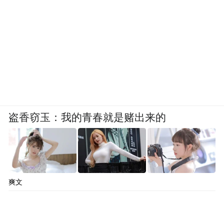
盗香窃玉：我的青春就是赌出来的
爽文