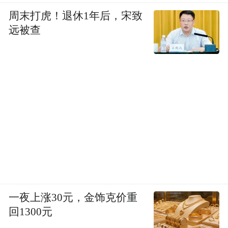
周末打虎！退休1年后，宋致
远被查
一夜上涨30元，金饰克价重
回1300元