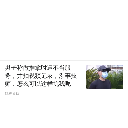
男子称做推拿时遭不当服
务，并拍视频记录，涉事技
师：怎么可以这样坑我呢
锦观新闻