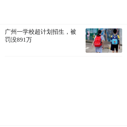
广州一学校超计划招生，被
罚没891万