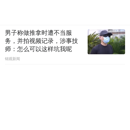
男子称做推拿时遭不当服
务，并拍视频记录，涉事技
师：怎么可以这样坑我呢
锦观新闻