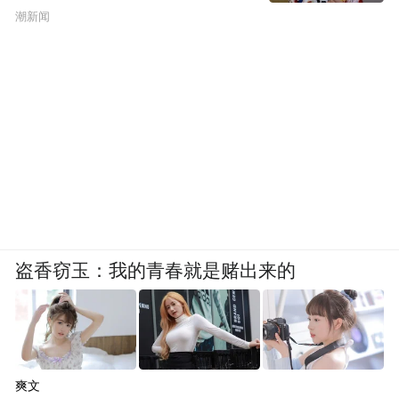
潮新闻
盗香窃玉：我的青春就是赌出来的
爽文