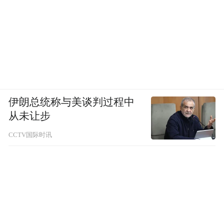
伊朗总统称与美谈判过程中
从未让步
CCTV国际时讯