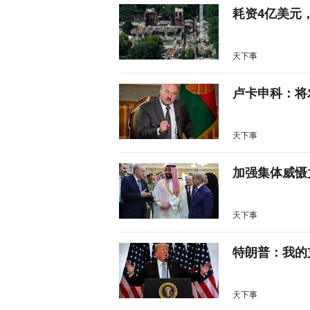
耗资4亿美元
天下事
卢卡申科：将
天下事
加强集体威慑
天下事
特朗普：我的
天下事