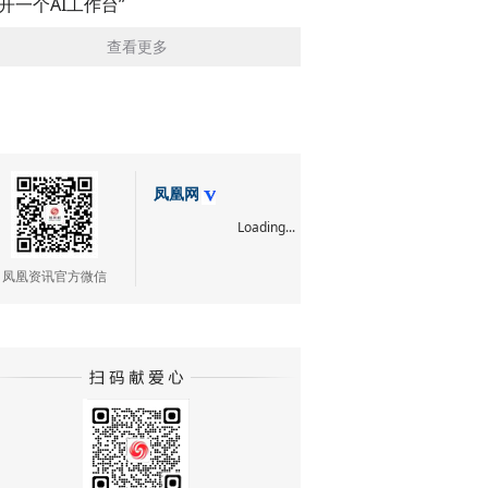
展开一个AI工作台”
查看更多
凤凰网
Loading...
凤凰资讯官方微信