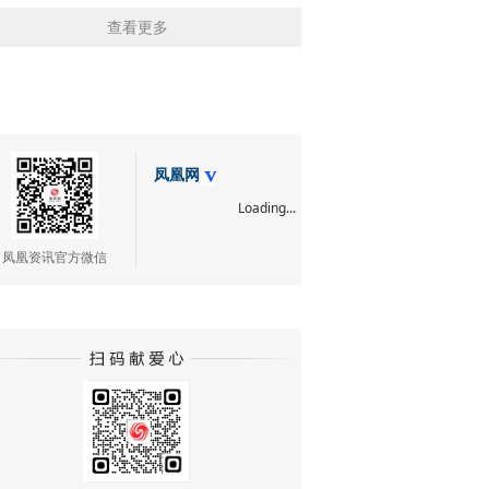
查看更多
凤凰网
Loading...
凤凰资讯官方微信