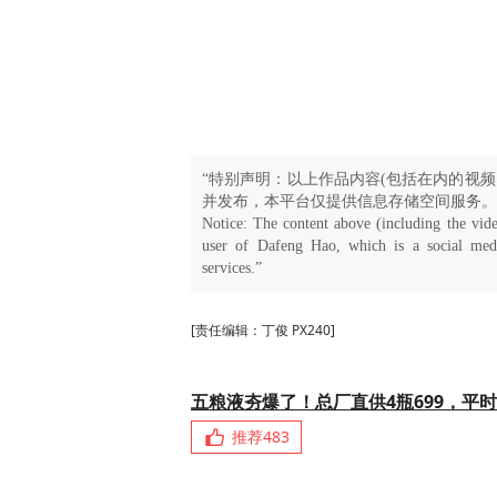
“特别声明：以上作品内容(包括在内的视频
并发布，本平台仅提供信息存储空间服务。
Notice: The content above (including the vide
user of Dafeng Hao, which is a social medi
services.”
[责任编辑：丁俊 PX240]
五粮液夯爆了！总厂直供4瓶699，平时
推荐
483