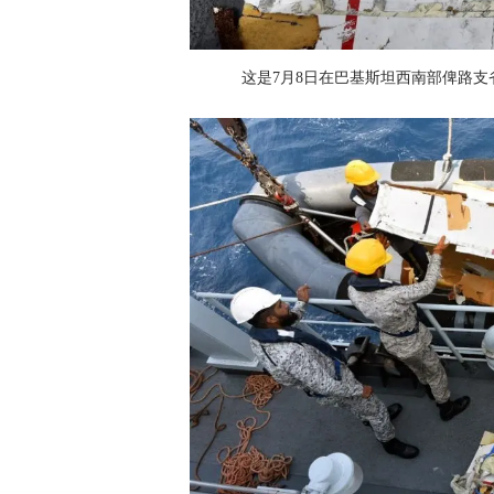
这是7月8日在巴基斯坦西南部俾路