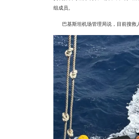
组成员。
巴基斯坦机场管理局说，目前搜救