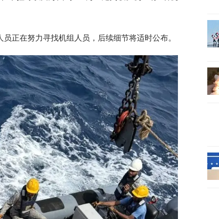
人员正在努力寻找机组人员，后续细节将适时公布。