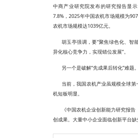
中商产业研究院发布的研究报告显示，
7.8%，2025年中国农机市场规模为9
农机市场规模达1039亿元。
胡玉亭强调，要“聚焦绿色化、智
异化核心竞争力，实现错位发展”。
另一个是破解“先成果后转化”难题
当前，我国农机产业虽规模全球第
机短板明显。
《中国农机企业创新能力研究报告（
创成果。大量中小企业面临创新平台缺