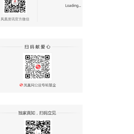
Loading...
凤凰资讯官方微信