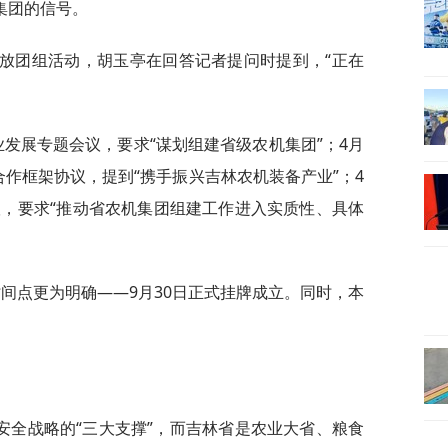
集团的信号。
开放团组活动，胡玉亭在回答记者提问时提到，“正在
业发展专题会议，要求“谋划组建省级农机集团”；4月
作框架协议，提到“携手振兴吉林农机装备产业”；4
议，要求“推动省农机集团组建工作进入实质性、具体
间点更为明确——9月30日正式挂牌成立。同时，本
安全战略的“三大支撑”，而吉林省是农业大省、粮食