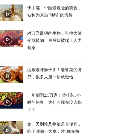
佛手螺，中国最危险的美食，
被称为来自“地狱”的海鲜
对自己最狠的生物，吃掉大脑
变成植物，最后却被端上人类
餐桌
山东老味狮子头！老鲁菜的讲
究，很多人第一步就做错
一年倒闭2.5万家！曾排队3小
时的烤鱼，为什么现在没人吃
了？
第一天到埃及物价是真便宜，
吃了满满一大桌，才100多块