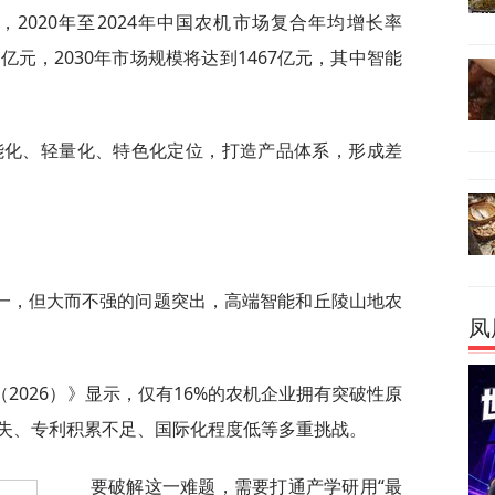
2020年至2024年中国农机市场复合年均增长率
07亿元，2030年市场规模将达到1467亿元，其中智能
能化、轻量化、特色化定位，打造产品体系，形成差
。
一，但大而不强的问题突出，高端智能和丘陵山地农
凤
2026）》显示，仅有16%的农机企业拥有突破性原
失、专利积累不足、国际化程度低等多重挑战。
要破解这一难题，需要打通产学研用“最