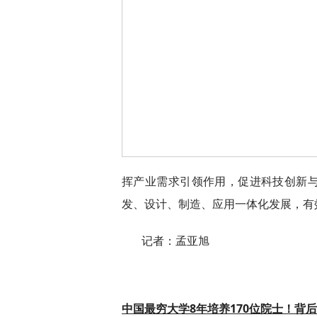
挥产业需求引领作用，促进科技创新
发、设计、制造、应用一体化发展，有效
记者：孟亚旭
中国最穷大学8年培养170位院士！背