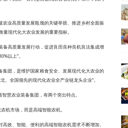
破农业高质量发展瓶颈的关键举措、推进乡村全面振
衡量现代化大农业发展的重要指标。
机装备高质量发展行动，促进良田良种良机良法集成增
0%以上”。
备集团，是维护国家粮食安全、发展现代化大农业的
东北、全国领先的现代化农业全产业链龙头企业”。
省智慧农业装备集团，有两个突出特点。
统农机市场，而是高端智能农机。
对高效、智能、便利的高端智能农机需求不断增加。