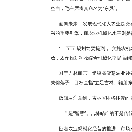
空白，毛主席将其命名为“东风”。
面向未来，发展现代化大农业是突
兴的重要引擎，而农业机械化水平则是
“十五五”规划纲要提到，“实施农
效，农作物耕种收综合机械化率提高到8
对于吉林而言，组建省智慧农业装
关键落子，目标直指“立足吉林、辐射
政知君注意到，吉林省即将挂牌的
一个是“智慧”。吉林瞄准的不是传
随着农业规模化经营的推进，市场