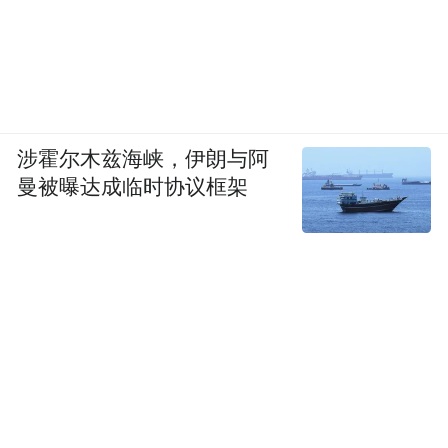
涉霍尔木兹海峡，伊朗与阿
曼被曝达成临时协议框架