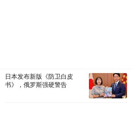
右。
而在一天之内，下午到前半夜是高发时段。
这次湖北龙卷风发生在晚上8点前后，就与这
一规律相符。
日本发布新版《防卫白皮
书》，俄罗斯强硬警告