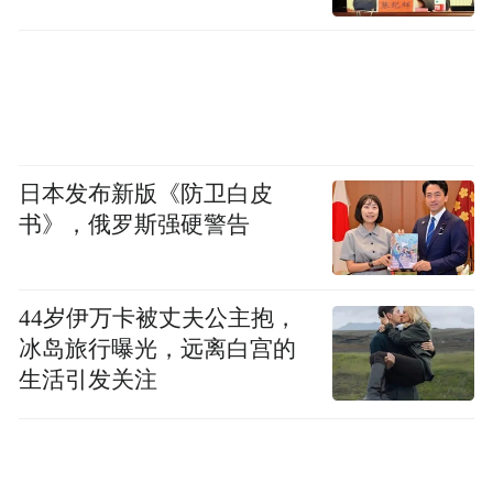
日本发布新版《防卫白皮
书》，俄罗斯强硬警告
44岁伊万卡被丈夫公主抱，
冰岛旅行曝光，远离白宫的
生活引发关注