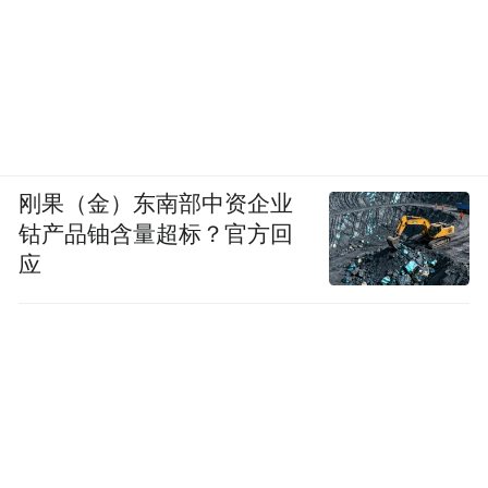
刚果（金）东南部中资企业
钴产品铀含量超标？官方回
应