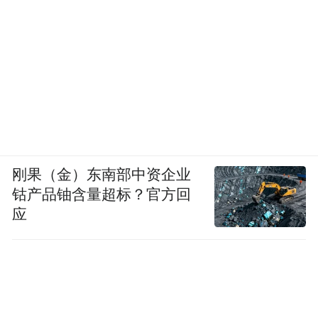
刚果（金）东南部中资企业
钴产品铀含量超标？官方回
应