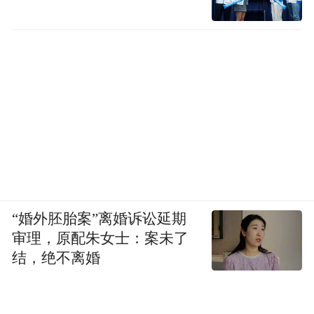
“婚外胚胎案”离婚诉讼延期
审理，原配朱女士：案未了
结，绝不离婚