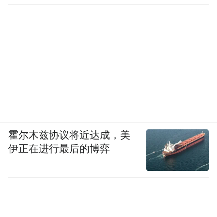
霍尔木兹协议将近达成，美
伊正在进行最后的博弈