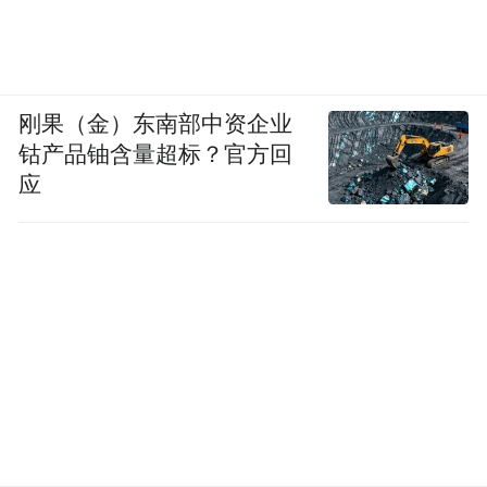
刚果（金）东南部中资企业
钴产品铀含量超标？官方回
应