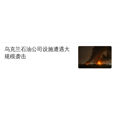
乌克兰石油公司设施遭遇大
规模袭击