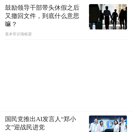
鼓励领导干部带头休假之后
又撤回文件，到底什么意思
嘛？
基本常识项栋梁
国民党推出AI发言人“郑小
文”迎战民进党