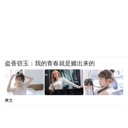
盗香窃玉：我的青春就是赌出来的
爽文