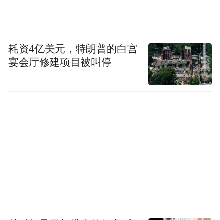
耗资4亿美元，特朗普的白宫
宴会厅修建项目被叫停