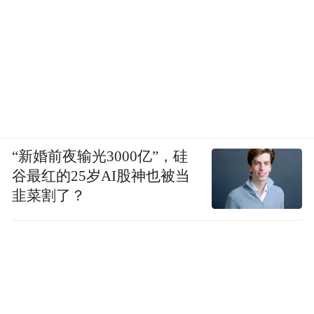
“新婚前夜输光3000亿”，硅
谷最红的25岁AI股神也被当
韭菜割了？