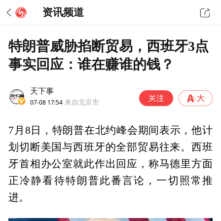
资讯频道
特朗普威胁掐断贸易，西班牙3点
事实回应：谁在赚谁的钱？
天下事
07-08 17:54
来自北京市
7月8日，特朗普在北约峰会期间表示，他计
划切断美国与西班牙的全部贸易往来。西班
牙首相办公室就此作出回应，称马德里方面
正冷静看待特朗普此番言论，一切照常推
进。