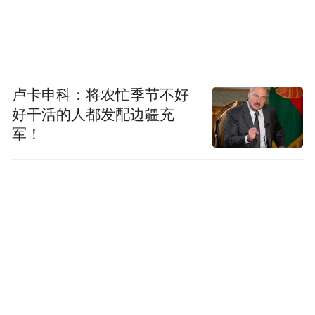
卢卡申科：将农忙季节不好
好干活的人都发配边疆充
军！