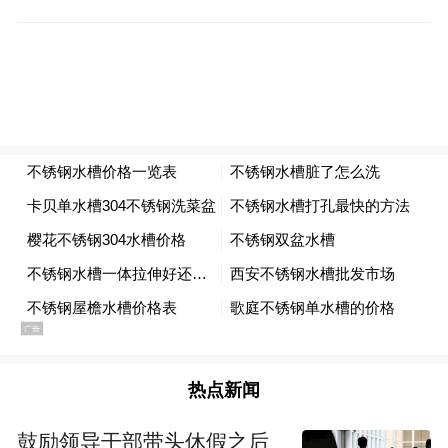
热点新闻
鼓励领导干部带头休假之后