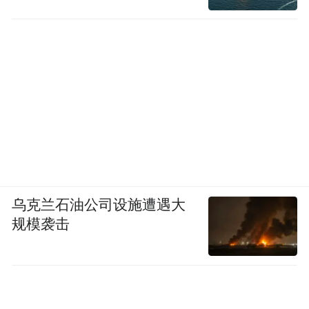
乌克兰石油公司设施遭遇大
规模袭击