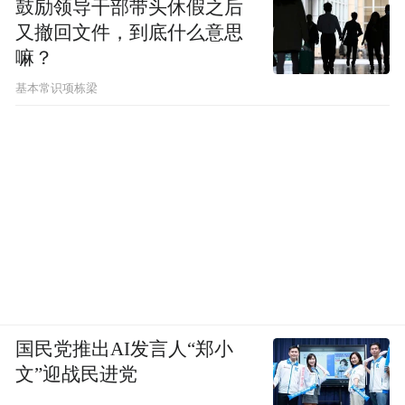
鼓励领导干部带头休假之后
又撤回文件，到底什么意思
嘛？
基本常识项栋梁
国民党推出AI发言人“郑小
文”迎战民进党