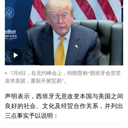
00:00
00:23
7月8日，在北约峰会上，特朗普称“西班牙会苦苦
哀求美国，重新开展贸易”。
声明表示，西班牙无意改变本国与美国之间
良好的社会、文化及经贸合作关系，并列出
三点事实予以说明：