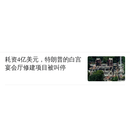
耗资4亿美元，特朗普的白宫
宴会厅修建项目被叫停