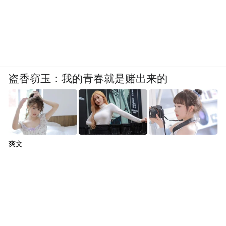
盗香窃玉：我的青春就是赌出来的
爽文