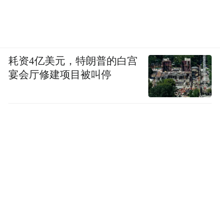
耗资4亿美元，特朗普的白宫
宴会厅修建项目被叫停