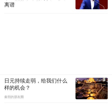
离谱
日元持续走弱，给我们什么
样的机会？
秦朔的朋友圈