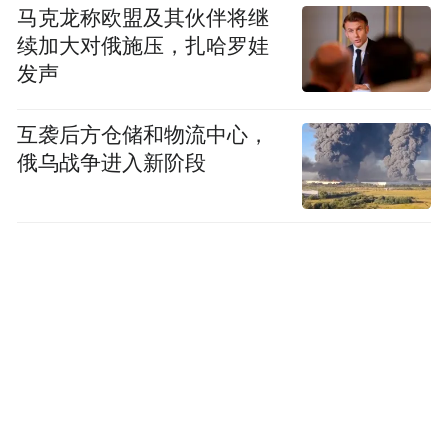
马克龙称欧盟及其伙伴将继
续加大对俄施压，扎哈罗娃
发声
互袭后方仓储和物流中心，
俄乌战争进入新阶段