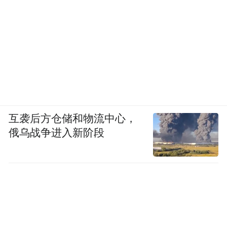
互袭后方仓储和物流中心，
俄乌战争进入新阶段