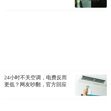
24小时不关空调，电费反而
更低？网友吵翻，官方回应