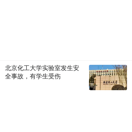
北京化工大学实验室发生安
全事故，有学生受伤