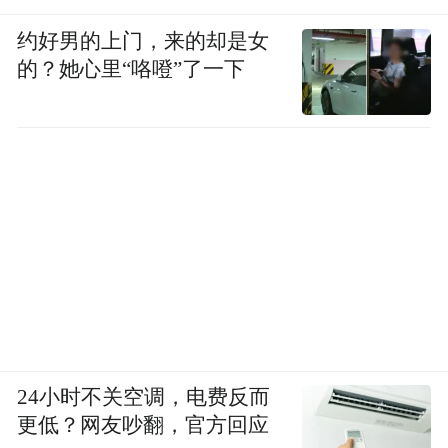
约好男的上门，来的却是女
的？她心里“咯噔”了一下
24小时不关空调，电费反而
更低？网友吵翻，官方回应