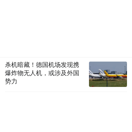
杀机暗藏！德国机场发现携
爆炸物无人机，或涉及外国
势力