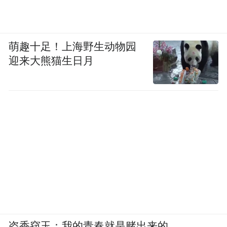
萌趣十足！上海野生动物园
迎来大熊猫生日月
盗香窃玉：我的青春就是赌出来的