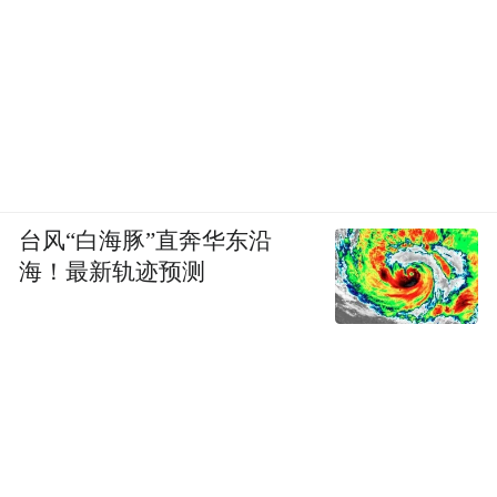
台风“白海豚”直奔华东沿
海！最新轨迹预测