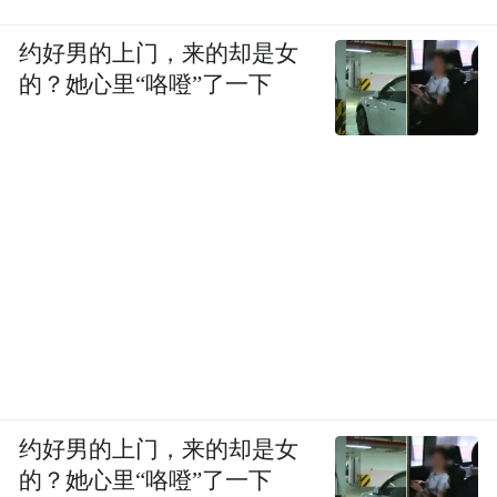
约好男的上门，来的却是女
的？她心里“咯噔”了一下
约好男的上门，来的却是女
的？她心里“咯噔”了一下