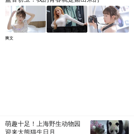
爽文
萌趣十足！上海野生动物园
迎来大熊猫生日月