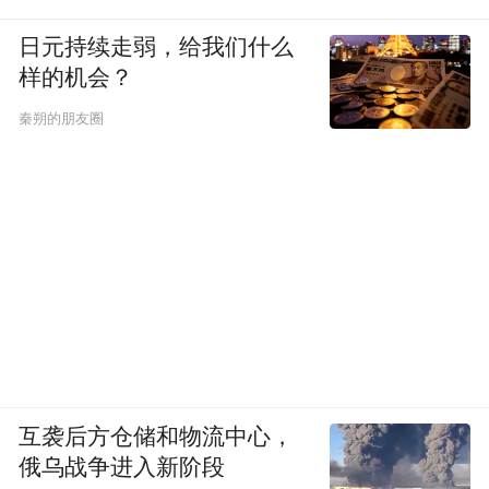
日元持续走弱，给我们什么
样的机会？
秦朔的朋友圈
互袭后方仓储和物流中心，
俄乌战争进入新阶段