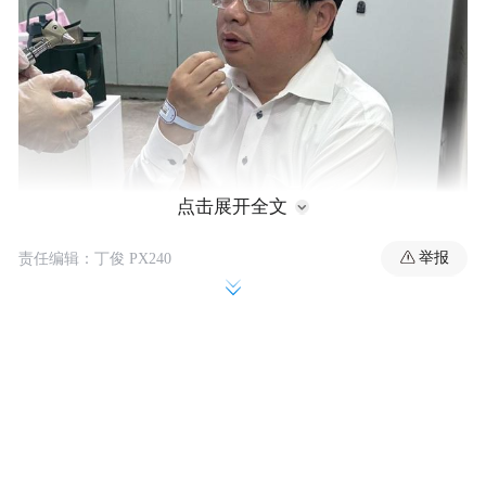
点击展开全文
举报
责任编辑：丁俊 PX240