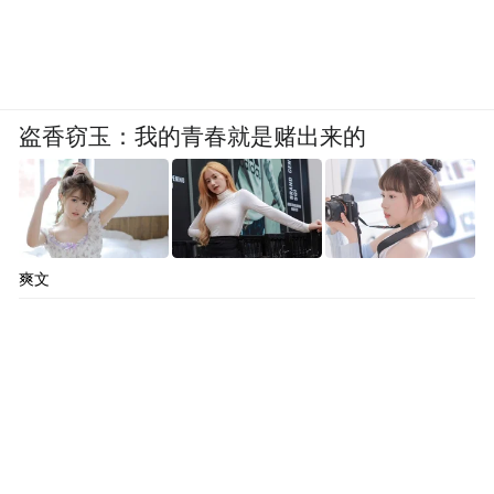
盗香窃玉：我的青春就是赌出来的
爽文