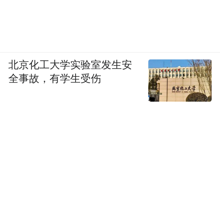
北京化工大学实验室发生安
全事故，有学生受伤