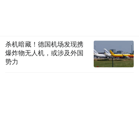
杀机暗藏！德国机场发现携
爆炸物无人机，或涉及外国
势力