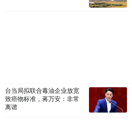
台当局拟联合毒油企业放宽
致癌物标准，蒋万安：非常
离谱