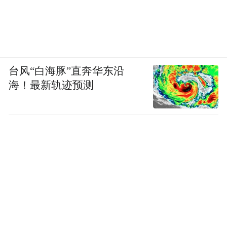
台风“白海豚”直奔华东沿
海！最新轨迹预测