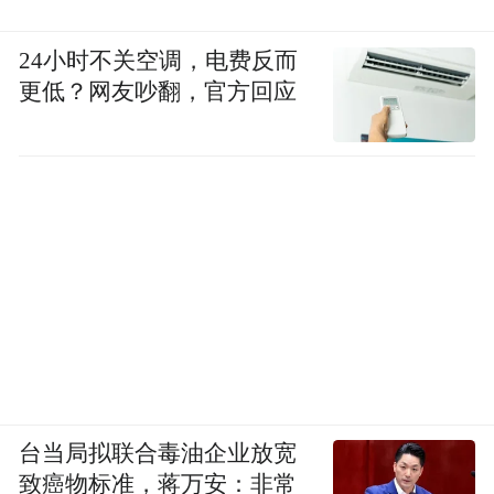
24小时不关空调，电费反而
更低？网友吵翻，官方回应
台当局拟联合毒油企业放宽
致癌物标准，蒋万安：非常