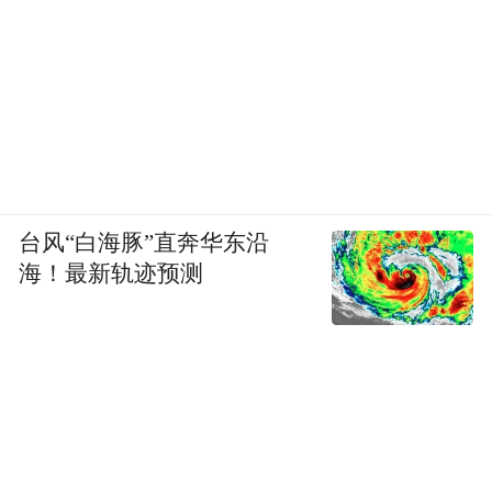
台风“白海豚”直奔华东沿
海！最新轨迹预测