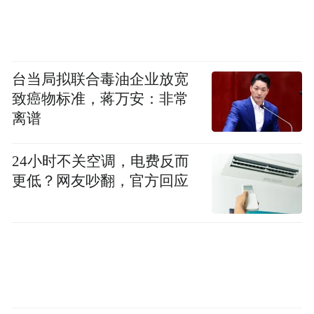
台当局拟联合毒油企业放宽
致癌物标准，蒋万安：非常
离谱
24小时不关空调，电费反而
更低？网友吵翻，官方回应