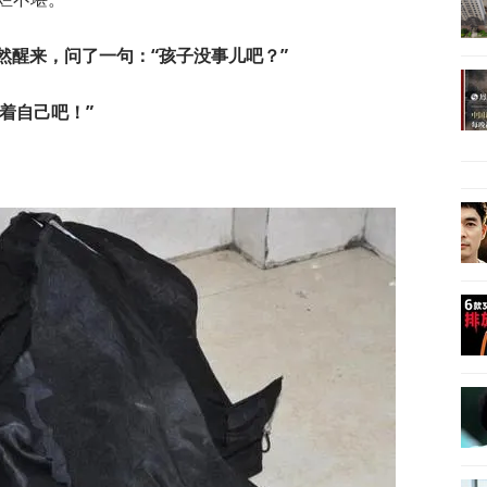
然醒来，问了一句：“孩子没事儿吧？”
着自己吧！”