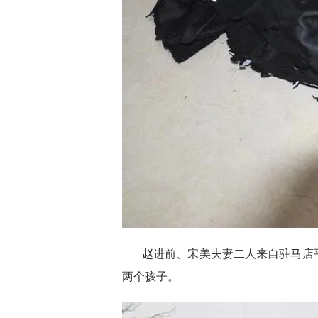
赵进前、宋美夫妻二人来自驻马店
两个孩子。