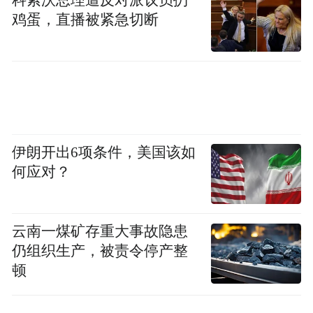
鸡蛋，直播被紧急切断
伊朗开出6项条件，美国该如
何应对？
云南一煤矿存重大事故隐患
仍组织生产，被责令停产整
顿