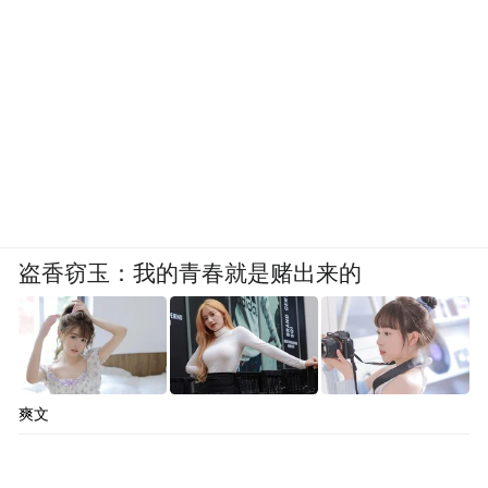
盗香窃玉：我的青春就是赌出来的
爽文