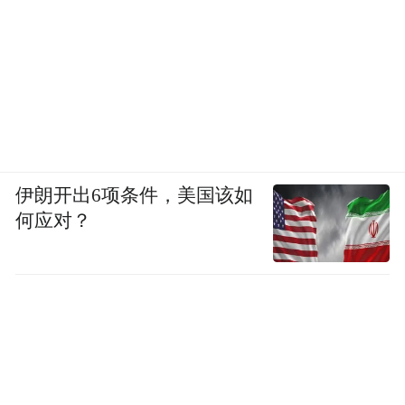
伊朗开出6项条件，美国该如
何应对？