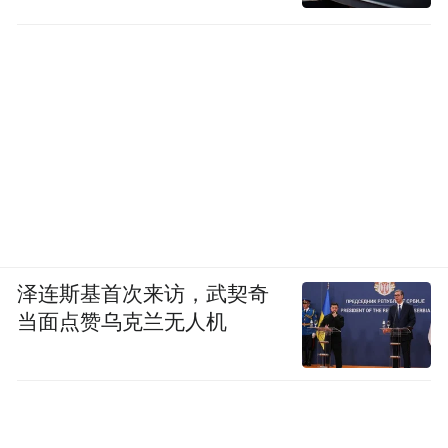
泽连斯基首次来访，武契奇
当面点赞乌克兰无人机