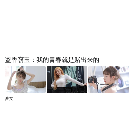
盗香窃玉：我的青春就是赌出来的
爽文