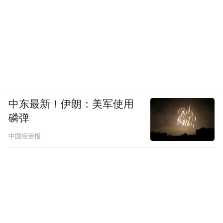
中东最新！伊朗：美军使用
磷弹
中国经营报