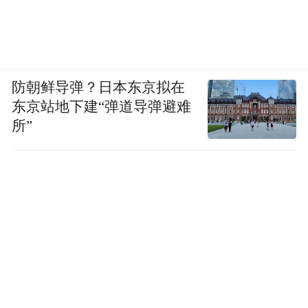
防朝鲜导弹？日本东京拟在
东京站地下建“弹道导弹避难
所”