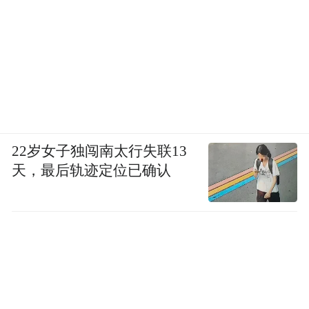
22岁女子独闯南太行失联13
天，最后轨迹定位已确认