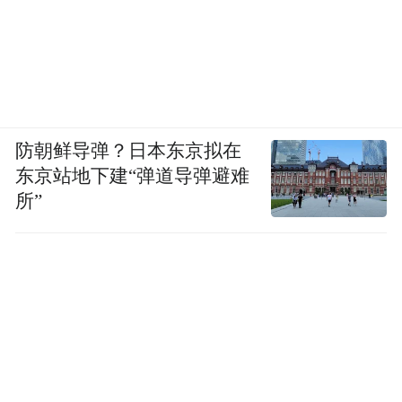
防朝鲜导弹？日本东京拟在
东京站地下建“弹道导弹避难
所”