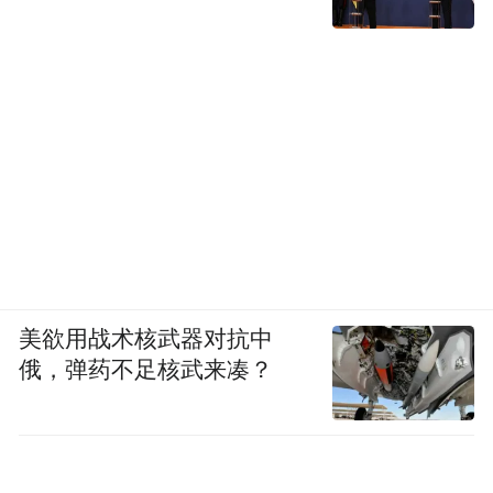
美欲用战术核武器对抗中
俄，弹药不足核武来凑？