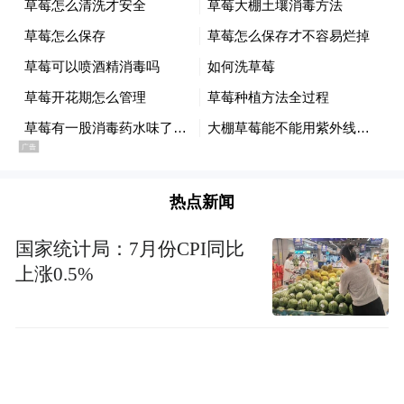
热点新闻
国家统计局：7月份CPI同比
上涨0.5%