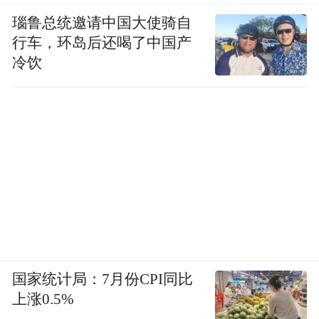
瑙鲁总统邀请中国大使骑自
行车，环岛后还喝了中国产
冷饮
国家统计局：7月份CPI同比
上涨0.5%