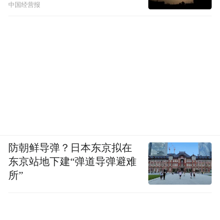
中国经营报
防朝鲜导弹？日本东京拟在
东京站地下建“弹道导弹避难
所”