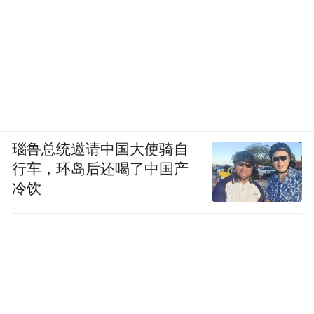
瑙鲁总统邀请中国大使骑自
行车，环岛后还喝了中国产
冷饮