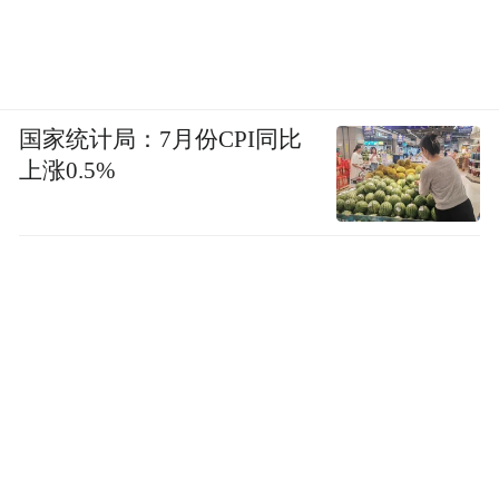
国家统计局：7月份CPI同比
上涨0.5%