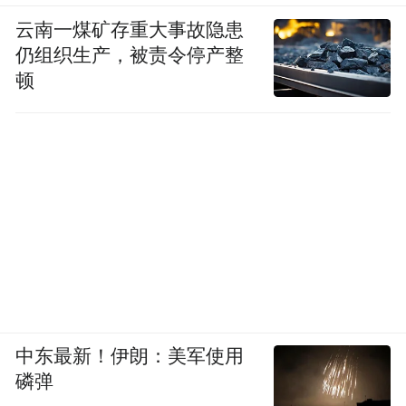
云南一煤矿存重大事故隐患
仍组织生产，被责令停产整
顿
中东最新！伊朗：美军使用
磷弹