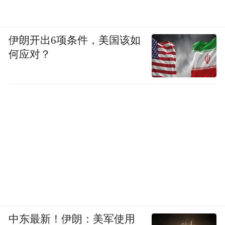
伊朗开出6项条件，美国该如
何应对？
中东最新！伊朗：美军使用