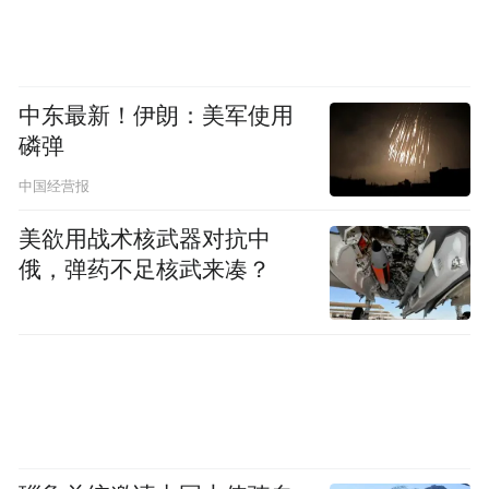
中东最新！伊朗：美军使用
磷弹
中国经营报
美欲用战术核武器对抗中
俄，弹药不足核武来凑？