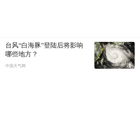
台风“白海豚”登陆后将影响
哪些地方？
中国天气网