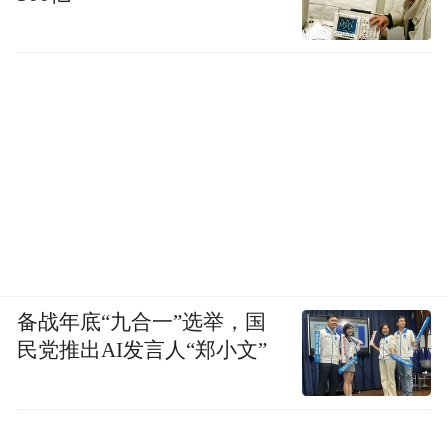
备战年底“九合一”选举，国
民党推出AI发言人“郑小文”