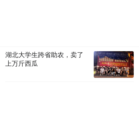
湖北大学生跨省助农，卖了
上万斤西瓜