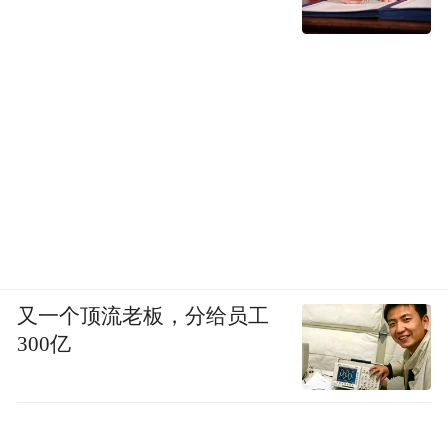
又一个顶流老板，分给员工
300亿