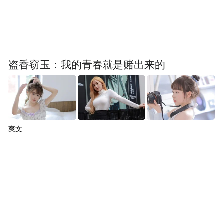
盗香窃玉：我的青春就是赌出来的
爽文