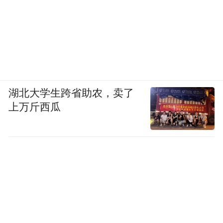
湖北大学生跨省助农，卖了
上万斤西瓜