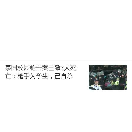
泰国校园枪击案已致7人死
亡：枪手为学生，已自杀