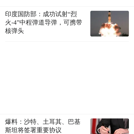
印度国防部：成功试射“烈
火-4”中程弹道导弹，可携带
核弹头
爆料：沙特、土耳其、巴基
斯坦将签署重要协议