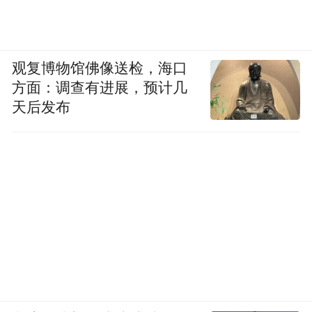
观复博物馆佛像送检，海口
方面：调查有进展，预计几
天后发布