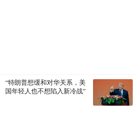
“特朗普想缓和对华关系，美
国年轻人也不想陷入新冷战”