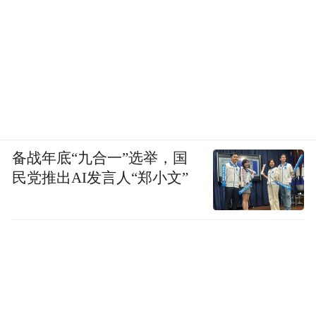
备战年底“九合一”选举，国
民党推出AI发言人“郑小文”