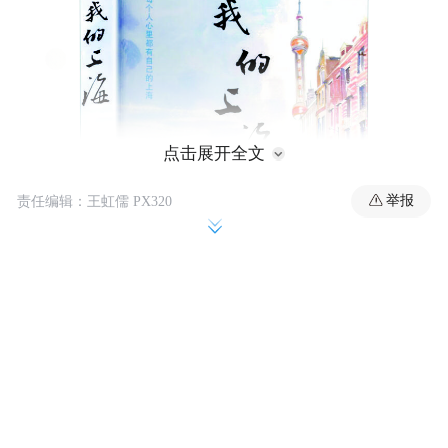
点击展开全文
举报
责任编辑：王虹儒 PX320