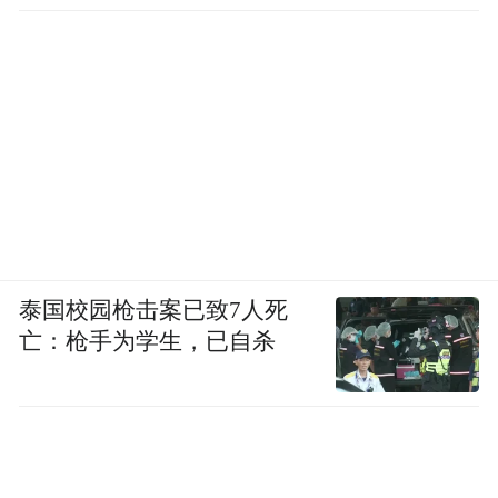
泰国校园枪击案已致7人死
亡：枪手为学生，已自杀