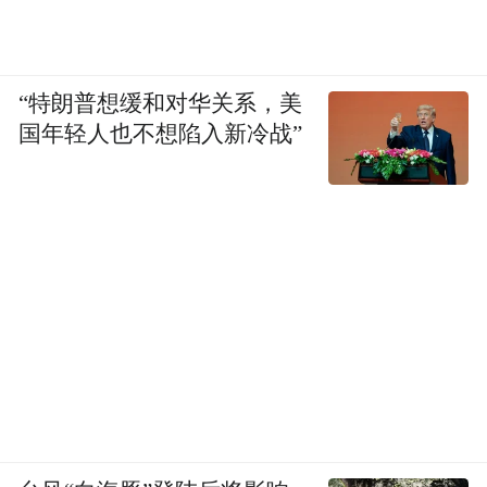
“特朗普想缓和对华关系，美
国年轻人也不想陷入新冷战”