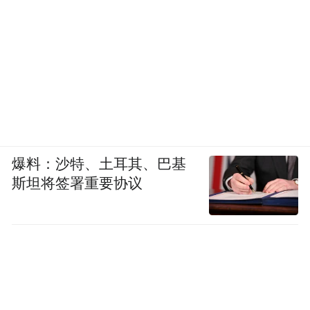
爆料：沙特、土耳其、巴基
斯坦将签署重要协议