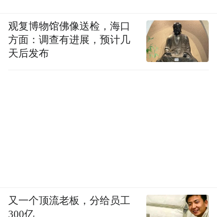
观复博物馆佛像送检，海口
方面：调查有进展，预计几
天后发布
又一个顶流老板，分给员工
300亿