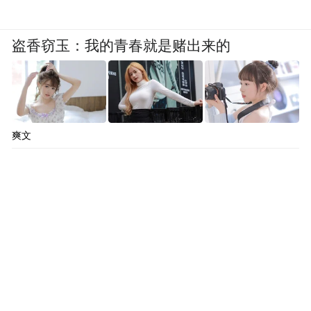
盗香窃玉：我的青春就是赌出来的
爽文