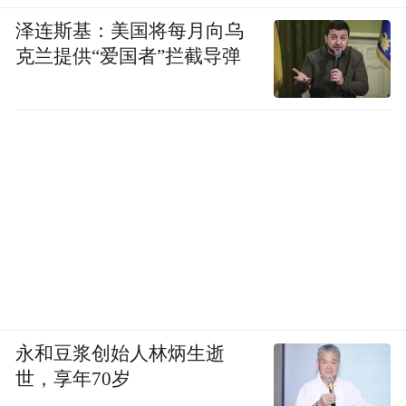
泽连斯基：美国将每月向乌
克兰提供“爱国者”拦截导弹
永和豆浆创始人林炳生逝
世，享年70岁