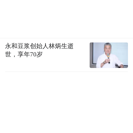
永和豆浆创始人林炳生逝
世，享年70岁