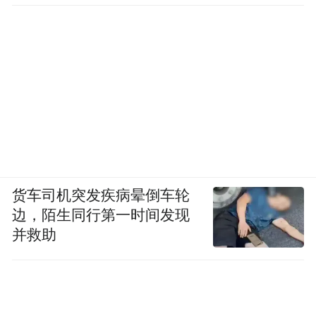
货车司机突发疾病晕倒车轮
边，陌生同行第一时间发现
并救助