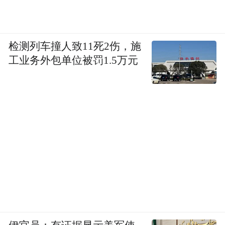
检测列车撞人致11死2伤，施
工业务外包单位被罚1.5万元