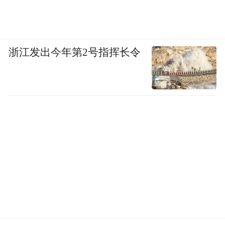
浙江发出今年第2号指挥长令