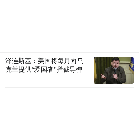
泽连斯基：美国将每月向乌
克兰提供“爱国者”拦截导弹