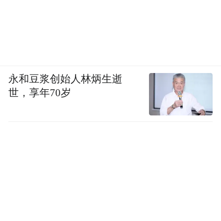
永和豆浆创始人林炳生逝
世，享年70岁