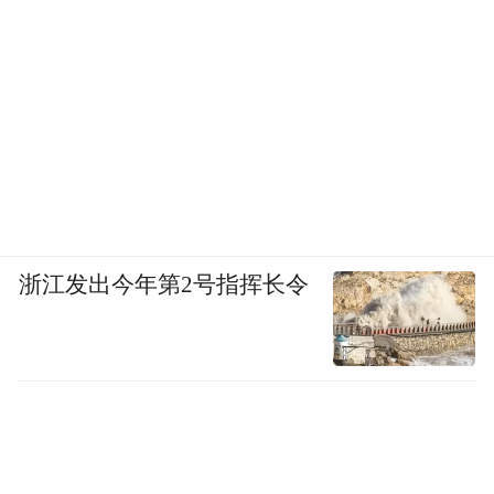
浙江发出今年第2号指挥长令