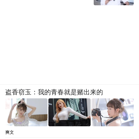
盗香窃玉：我的青春就是赌出来的
爽文