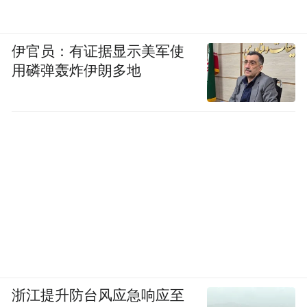
伊官员：有证据显示美军使
用磷弹轰炸伊朗多地
浙江提升防台风应急响应至