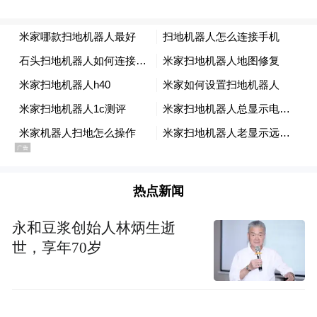
热点新闻
永和豆浆创始人林炳生逝
世，享年70岁