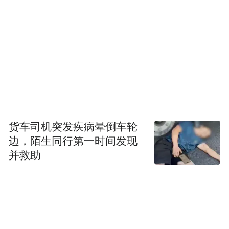
货车司机突发疾病晕倒车轮
边，陌生同行第一时间发现
并救助