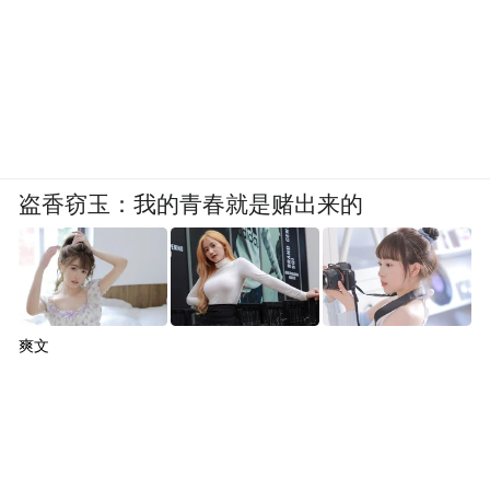
盗香窃玉：我的青春就是赌出来的
爽文