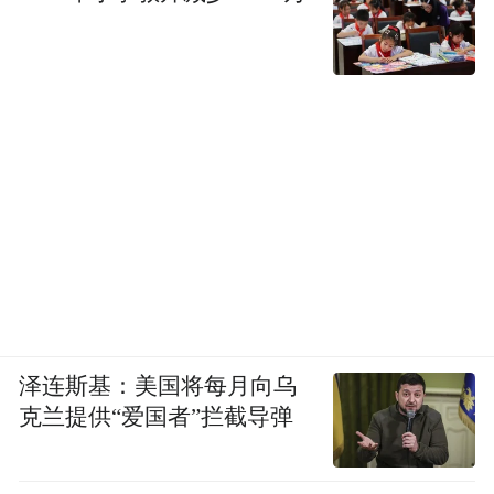
泽连斯基：美国将每月向乌
克兰提供“爱国者”拦截导弹