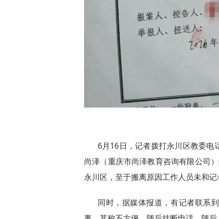
6月16日，记者拨打永川区教委
尚泽（重庆市尚泽教育咨询有限公司）
永川区，至于搬离原因工作人员未和记
同时，据媒体报道，有记者联系
事，其称不方便，随后挂断电话。随后