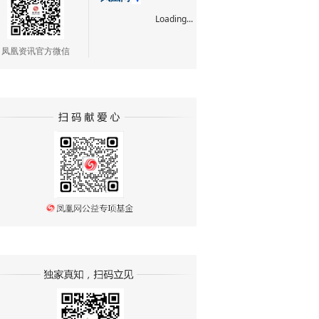
Loading...
凤凰资讯官方微信