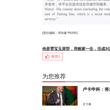
并发布，本平台仅提供信息存储空间服务。
Notice: The content above (including the vide
user of Dafeng Hao, which is a social medi
services.”
[责任编辑：邓珍建 PN390]
他是贾宝玉原型，用败家一生，活成3
推荐
2
为您推荐
卢卡申科：将
天下事