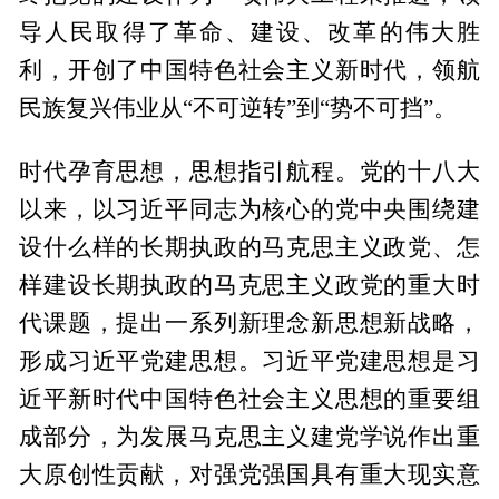
导人民取得了革命、建设、改革的伟大胜
利，开创了中国特色社会主义新时代，领航
民族复兴伟业从“不可逆转”到“势不可挡”。
时代孕育思想，思想指引航程。党的十八大
以来，以习近平同志为核心的党中央围绕建
设什么样的长期执政的马克思主义政党、怎
样建设长期执政的马克思主义政党的重大时
代课题，提出一系列新理念新思想新战略，
形成习近平党建思想。习近平党建思想是习
近平新时代中国特色社会主义思想的重要组
成部分，为发展马克思主义建党学说作出重
大原创性贡献，对强党强国具有重大现实意