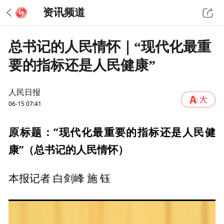
资讯频道
总书记的人民情怀｜“现代化最重
要的指标还是人民健康”
人民日报
06-15 07:41
原标题：“现代化最重要的指标还是人民健
康”（总书记的人民情怀）
本报记者 白剑峰 施 钰