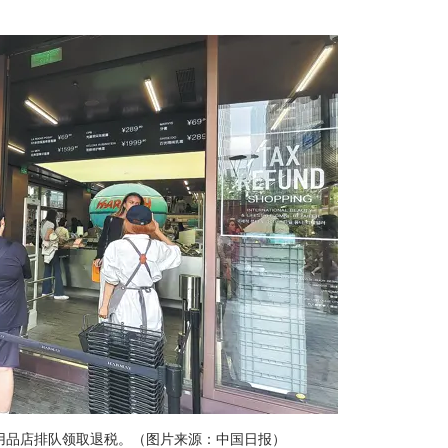
妆用品店排队领取退税。（图片来源：中国日报）