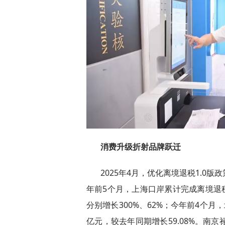
消费升级折射品牌跃迁
2025年4月，优化离境退税1.0
年前5个月，上海口岸累计完成离境退税
分别增长300%、62%；今年前4个月
亿元，较去年同期增长59.08%。南