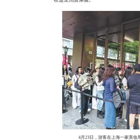
4月23日，游客在上海一家美