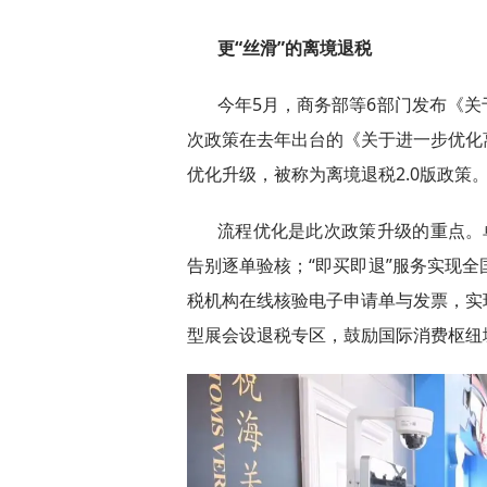
更“丝滑”的离境退税
今年5月，商务部等6部门发布《
次政策在去年出台的《关于进一步优化
优化升级，被称为离境退税2.0版政策
流程优化是此次政策升级的重点。
告别逐单验核；“即买即退”服务实现全
税机构在线核验电子申请单与发票，实
型展会设退税专区，鼓励国际消费枢纽