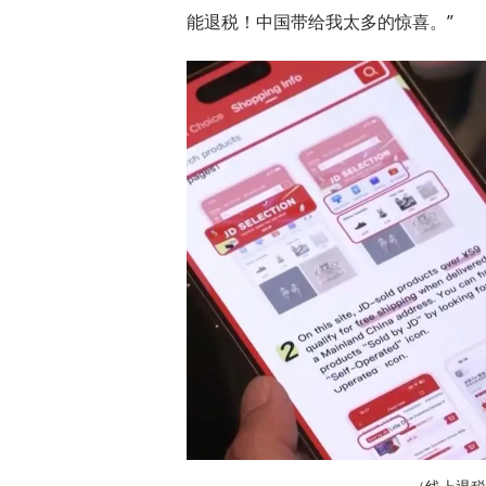
能退税！中国带给我太多的惊喜。”