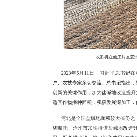
收割机在仙庄片区麦田
2023年5月11日，习近平总书
户、农技专家亲切交流。总书记指出，
创新的关键作用，加大盐碱地改造提升
适宜作物播种面积，积极发展深加工，
河北是全国盐碱地面积较大省份之
切嘱托，沧州市加快推进盐碱地改造升级