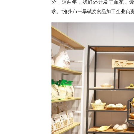
分。这两年，我们还开发了面花、
求。”沧州市一旱碱麦食品加工企业负