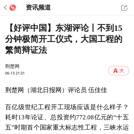
资讯频道
【好评中国】东湖评论丨不到15
分钟极简开工仪式，大国工程的
繁简辩证法
荆楚网
06-13 21:31
荆楚网（湖北日报网）评论员 伍佳佳
百亿级世纪工程开工现场应该是什么样子？
耗时13年论证、总投资约772.08亿元的“十五
五”时期首个国家重大标志性工程，三峡水运