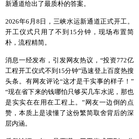
新通道给出了最质朴的答案。
2026年6月8日，三峡水运新通道正式开工。
开工仪式只用了不到15分钟，现场布置简
朴，流程精简。
消息一经发布，引发网友热议，“投资772亿
工程开工仪式不到15分钟”迅速登上百度热搜
头条。有网友评论“这才是干实事的样子！”
“现在省下来的钱哪怕只够买几车水泥，那也
是实实在在用在工程上。”网友一边倒的点
赞，本质上是读懂了这份繁简取舍背后的深
层内涵。