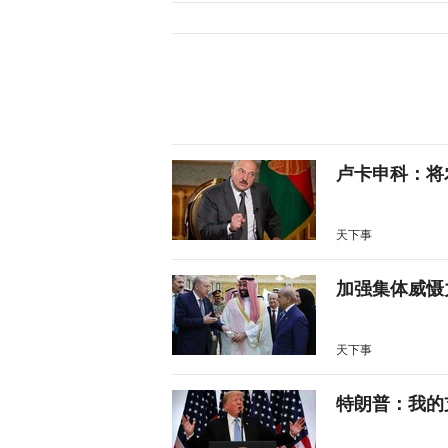
卢卡申科：将
天下事
加强集体威慑
天下事
特朗普：我的