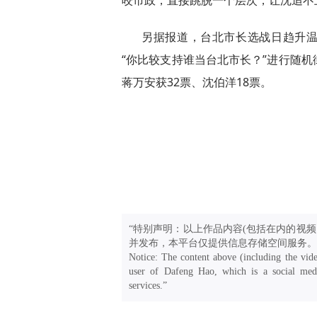
咬市政，直接跳脱一个层次，让沈追不
另据报道，台北市长选战日趋升温，自
“你比较支持谁当台北市长？”进行随
蒋万安获32票、沈伯洋18票。
“特别声明：以上作品内容(包括在内的视频
并发布，本平台仅提供信息存储空间服务。
Notice: The content above (including the vide
user of Dafeng Hao, which is a social medi
services.”