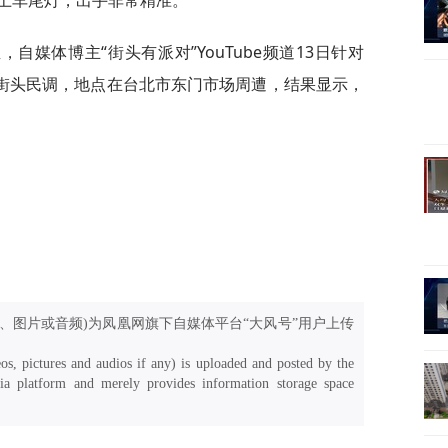
上车尾灯，出手非常精准。
媒体博主“街头有派对”YouTube频道13日针对
机街头民调，地点在台北市东门市场周遭，结果显示，
、图片或音频)为凤凰网旗下自媒体平台“大风号”用户上传
os, pictures and audios if any) is uploaded and posted by the
a platform and merely provides information storage space