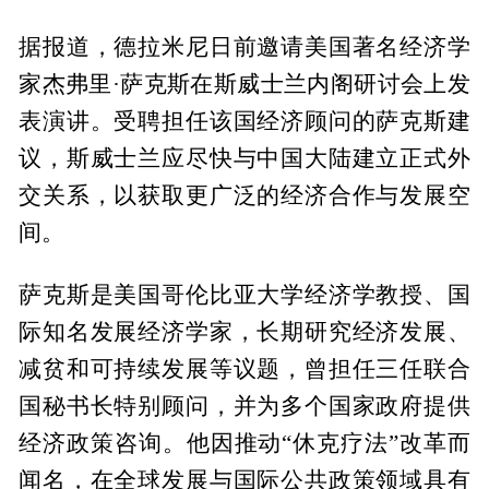
据报道，德拉米尼日前邀请美国著名经济学
家杰弗里·萨克斯在斯威士兰内阁研讨会上发
表演讲。受聘担任该国经济顾问的萨克斯建
议，斯威士兰应尽快与中国大陆建立正式外
交关系，以获取更广泛的经济合作与发展空
间。
萨克斯是美国哥伦比亚大学经济学教授、国
际知名发展经济学家，长期研究经济发展、
减贫和可持续发展等议题，曾担任三任联合
国秘书长特别顾问，并为多个国家政府提供
经济政策咨询。他因推动“休克疗法”改革而
闻名，在全球发展与国际公共政策领域具有