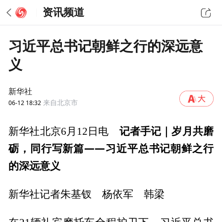
资讯频道
习近平总书记朝鲜之行的深远意
义
新华社
06-12 18:32
来自北京市
记者手记｜岁月共磨
新华社北京6月12日电
砺，同行写新篇——习近平总书记朝鲜之行
的深远意义
新华社记者朱基钗 杨依军 韩梁