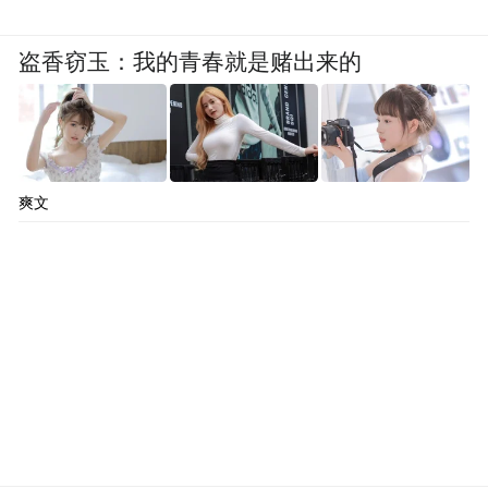
盗香窃玉：我的青春就是赌出来的
爽文