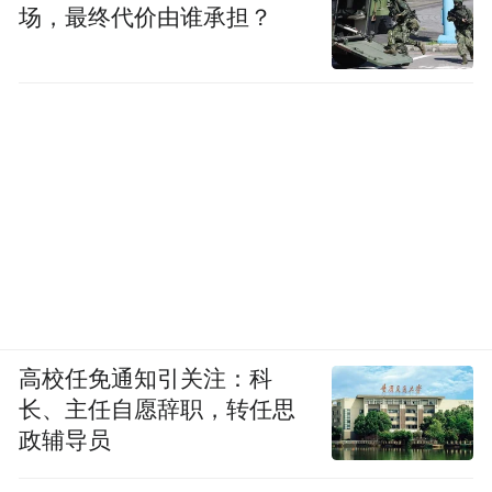
场，最终代价由谁承担？
高校任免通知引关注：科
长、主任自愿辞职，转任思
政辅导员