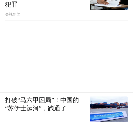
犯罪
央视新闻
打破“马六甲困局”！中国的
“苏伊士运河”，跑通了