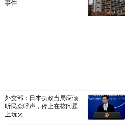
事件
外交部：日本执政当局应倾
听民众呼声，停止在核问题
上玩火