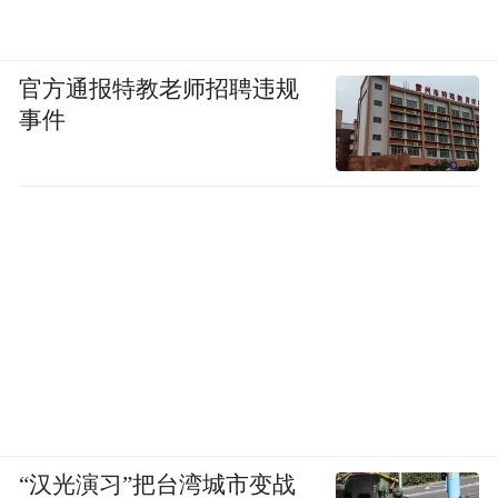
官方通报特教老师招聘违规
事件
“汉光演习”把台湾城市变战