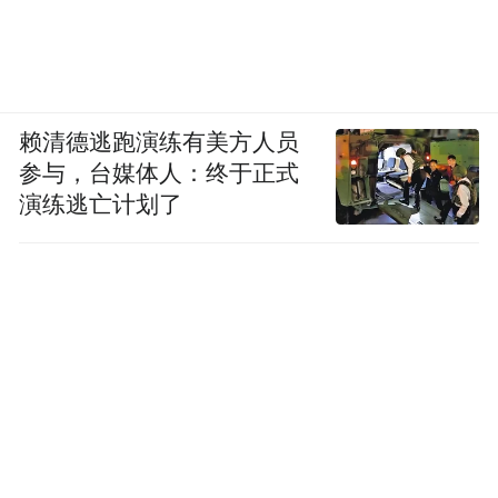
赖清德逃跑演练有美方人员
参与，台媒体人：终于正式
演练逃亡计划了