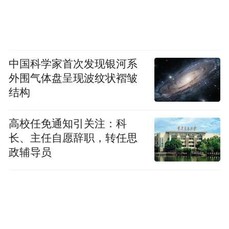
中国科学家首次发现银河系
外围气体盘呈现波纹状褶皱
结构
高校任免通知引关注：科
长、主任自愿辞职，转任思
政辅导员