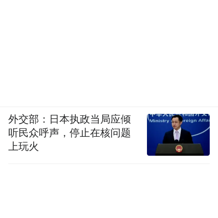
外交部：日本执政当局应倾
听民众呼声，停止在核问题
上玩火