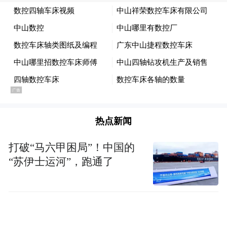
热点新闻
打破“马六甲困局”！中国的
“苏伊士运河”，跑通了