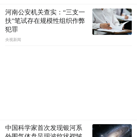
河南公安机关查实：“三支一
扶”笔试存在规模性组织作弊
犯罪
央视新闻
中国科学家首次发现银河系
外围气体盘呈现波纹状褶皱