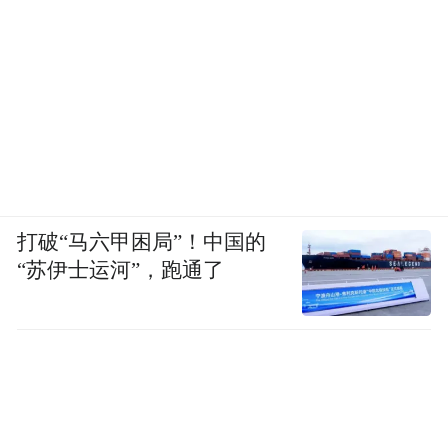
打破“马六甲困局”！中国的
“苏伊士运河”，跑通了