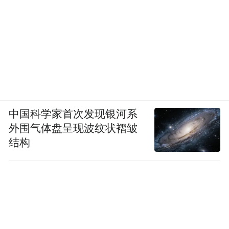
中国科学家首次发现银河系
外围气体盘呈现波纹状褶皱
结构