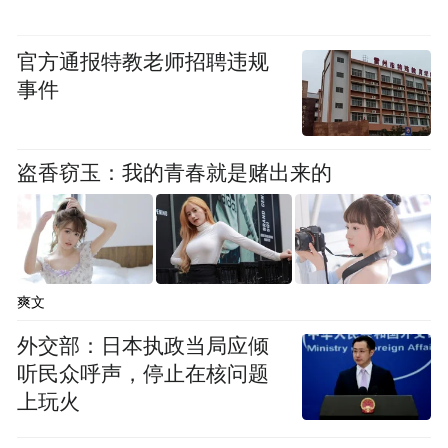
官方通报特教老师招聘违规
事件
盗香窃玉：我的青春就是赌出来的
爽文
外交部：日本执政当局应倾
听民众呼声，停止在核问题
上玩火