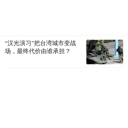
“汉光演习”把台湾城市变战
场，最终代价由谁承担？