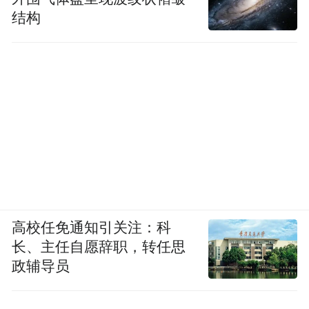
结构
高校任免通知引关注：科
长、主任自愿辞职，转任思
政辅导员