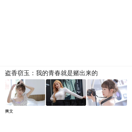
盗香窃玉：我的青春就是赌出来的
爽文