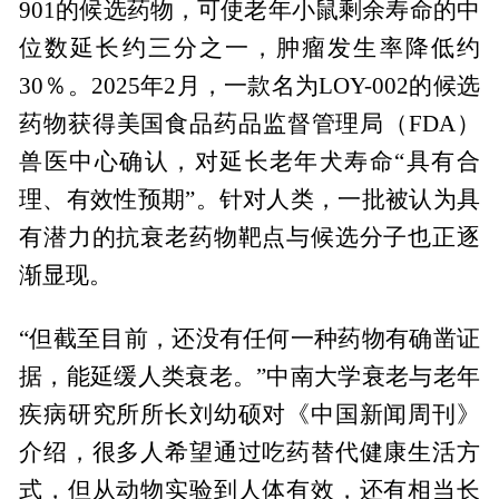
901的候选药物，可使老年小鼠剩余寿命的中
位数延长约三分之一，肿瘤发生率降低约
30％。2025年2月，一款名为LOY-002的候选
药物获得美国食品药品监督管理局（FDA）
兽医中心确认，对延长老年犬寿命“具有合
理、有效性预期”。针对人类，一批被认为具
有潜力的抗衰老药物靶点与候选分子也正逐
渐显现。
“但截至目前，还没有任何一种药物有确凿证
据，能延缓人类衰老。”中南大学衰老与老年
疾病研究所所长刘幼硕对《中国新闻周刊》
介绍，很多人希望通过吃药替代健康生活方
式，但从动物实验到人体有效，还有相当长