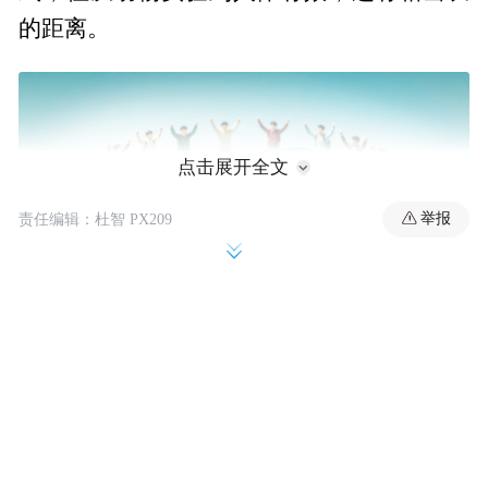
的距离。
点击展开全文
举报
责任编辑：杜智 PX209