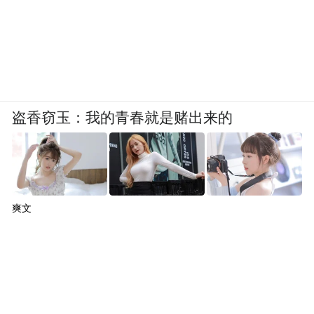
盗香窃玉：我的青春就是赌出来的
爽文