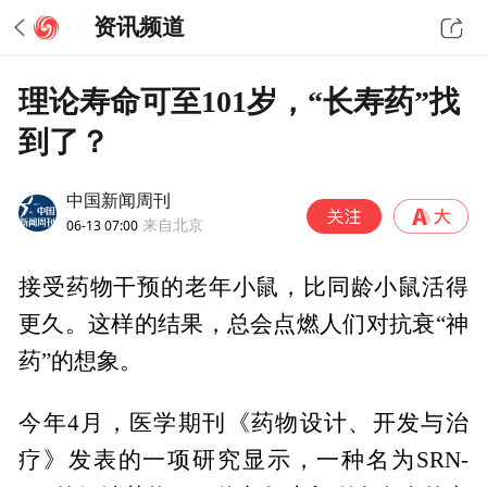
资讯频道
理论寿命可至101岁，“长寿药”找
到了？
中国新闻周刊
06-13 07:00
来自北京
接受药物干预的老年小鼠，比同龄小鼠活得
更久。这样的结果，总会点燃人们对抗衰“神
药”的想象。
今年4月，医学期刊《药物设计、开发与治
疗》发表的一项研究显示，一种名为SRN-