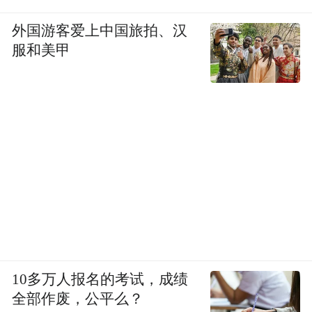
外国游客爱上中国旅拍、汉
服和美甲
10多万人报名的考试，成绩
全部作废，公平么？