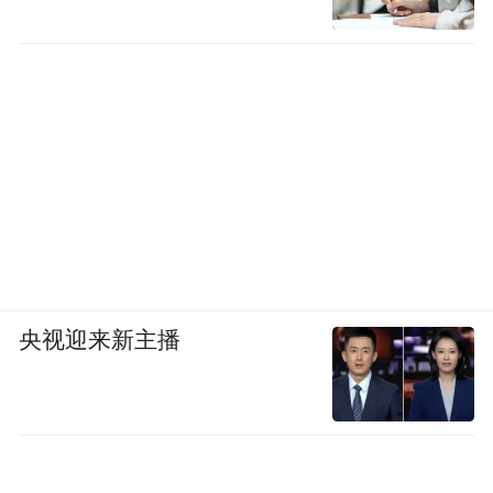
央视迎来新主播