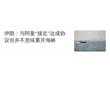
伊朗：与阿曼“接近”达成协
议但并不意味重开海峡