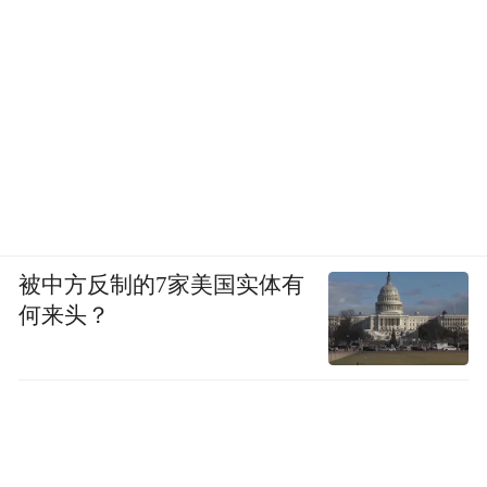
被中方反制的7家美国实体有
何来头？