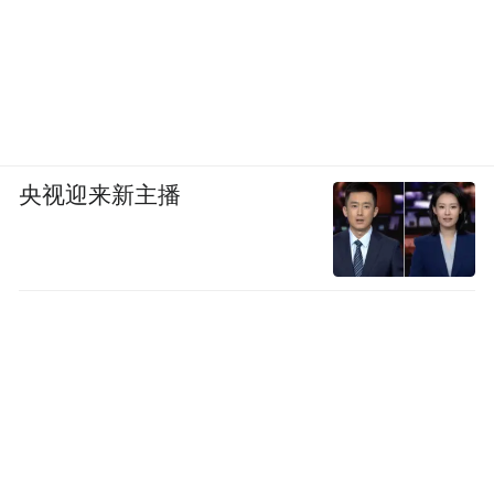
央视迎来新主播