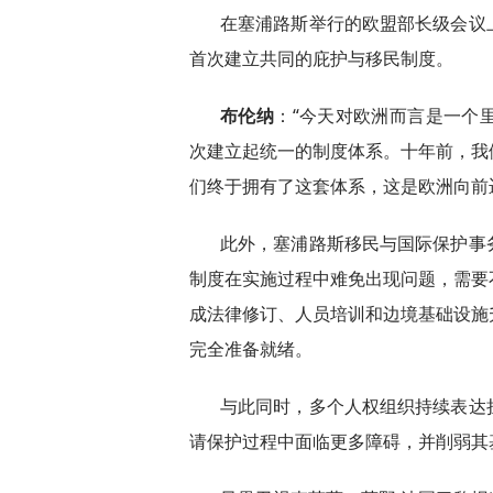
在塞浦路斯举行的欧盟部长级会议
首次建立共同的庇护与移民制度。
布伦纳
：“今天对欧洲而言是一个
次建立起统一的制度体系。十年前，我
们终于拥有了这套体系，这是欧洲向前
此外，塞浦路斯移民与国际保护事
制度在实施过程中难免出现问题，需要
成法律修订、人员培训和边境基础设施
完全准备就绪。
与此同时，多个人权组织持续表达
请保护过程中面临更多障碍，并削弱其