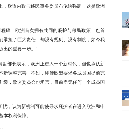
上，欧盟内政与移民事务委员布伦纳强调，这是欧洲
里程碑，欧洲首次拥有共同的庇护与移民政策，也首
们承担了巨大责任，却没有规则、没有制度，如今我
迈出的重要一步。”
务副部长表示，欧洲正进入一个新时代，但也承认新
不断调整完善。不过，即便欧盟要求各成员国提前完
升级，欧盟委员会也坦言，目前尚无任何一个成员国
担忧，认为新机制可能使寻求庇护者在进入欧洲和申
基本权利保障。