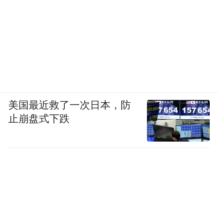
美国最近救了一次日本，防
止崩盘式下跌