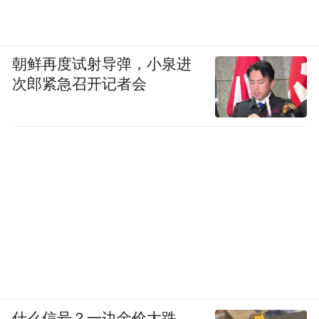
朝鲜再度试射导弹，小泉进
次郎紧急召开记者会
什么信号？一边金价大跌，