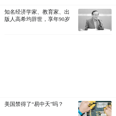
知名经济学家、教育家、出
版人高希均辞世，享年90岁
美国禁得了“易中天”吗？