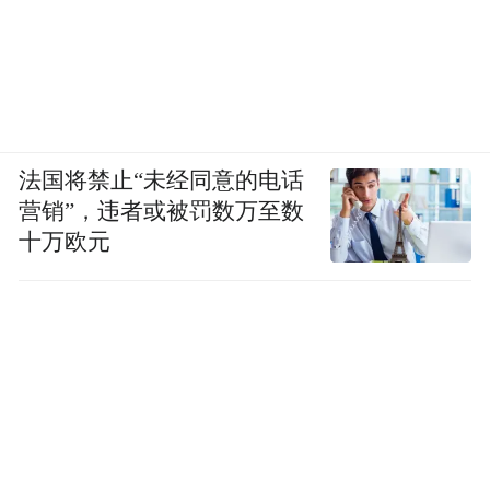
法国将禁止“未经同意的电话
营销”，违者或被罚数万至数
十万欧元