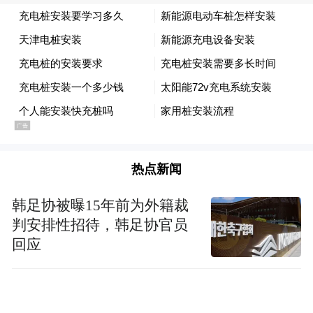
热点新闻
韩足协被曝15年前为外籍裁
判安排性招待，韩足协官员
回应