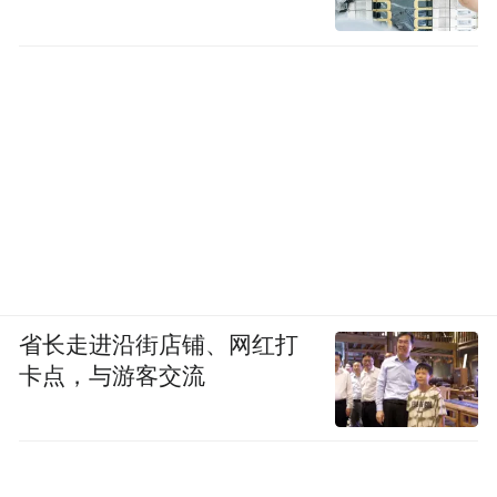
省长走进沿街店铺、网红打
卡点，与游客交流