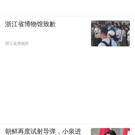
浙江省博物馆致歉
浙江省博物馆
朝鲜再度试射导弹，小泉进