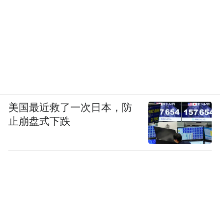
美国最近救了一次日本，防
止崩盘式下跌