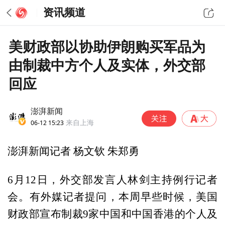
资讯频道
美财政部以协助伊朗购买军品为
由制裁中方个人及实体，外交部
回应
澎湃新闻
06-12 15:23
来自上海
澎湃新闻记者 杨文钦 朱郑勇
6月12日，外交部发言人林剑主持例行记者
会。有外媒记者提问，本周早些时候，美国
财政部宣布制裁9家中国和中国香港的个人及