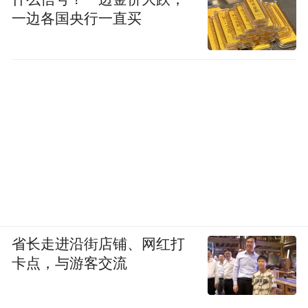
一边各国央行一直买
省长走进沿街店铺、网红打
卡点，与游客交流