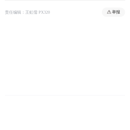
举报
责任编辑：王虹儒 PX320