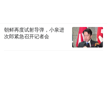
朝鲜再度试射导弹，小泉进
次郎紧急召开记者会