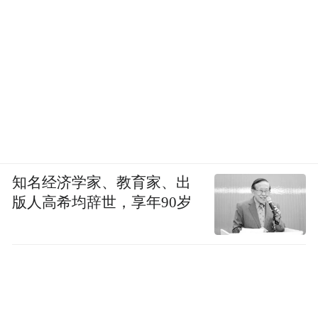
知名经济学家、教育家、出
版人高希均辞世，享年90岁