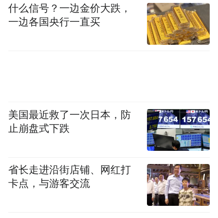
什么信号？一边金价大跌，
一边各国央行一直买
美国最近救了一次日本，防
止崩盘式下跌
省长走进沿街店铺、网红打
卡点，与游客交流