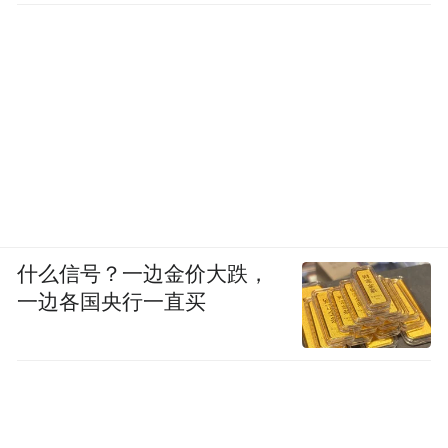
什么信号？一边金价大跌，
一边各国央行一直买