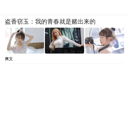
盗香窃玉：我的青春就是赌出来的
爽文