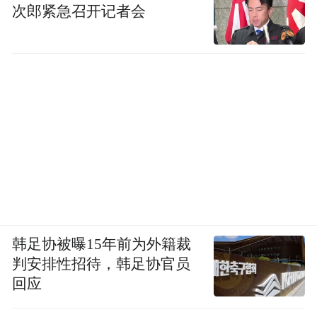
次郎紧急召开记者会
韩足协被曝15年前为外籍裁
判安排性招待，韩足协官员
回应