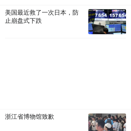
美国最近救了一次日本，防
止崩盘式下跌
浙江省博物馆致歉