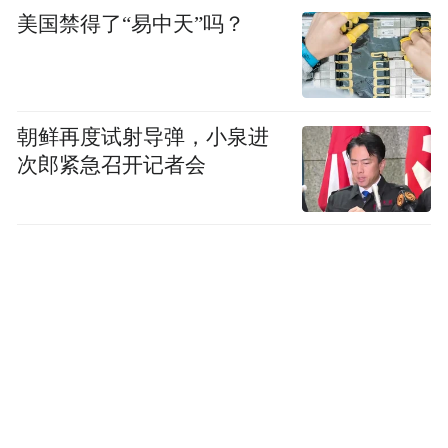
美国禁得了“易中天”吗？
朝鲜再度试射导弹，小泉进
次郎紧急召开记者会