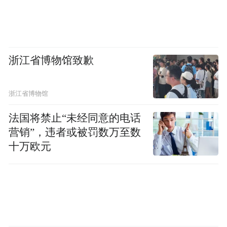
浙江省博物馆致歉
浙江省博物馆
法国将禁止“未经同意的电话
营销”，违者或被罚数万至数
十万欧元