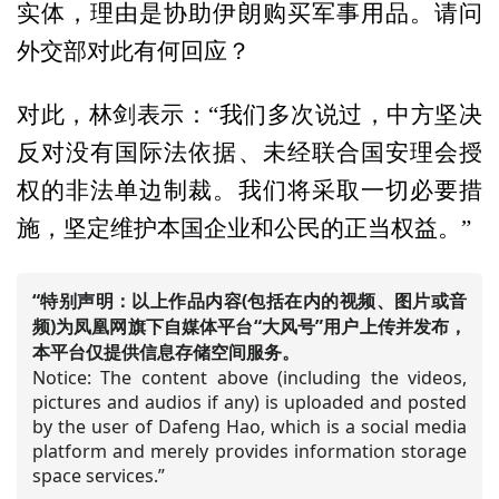
实体，理由是协助伊朗购买军事用品。请问
外交部对此有何回应？
对此，林剑表示：“我们多次说过，中方坚决
反对没有国际法依据、未经联合国安理会授
权的非法单边制裁。我们将采取一切必要措
施，坚定维护本国企业和公民的正当权益。”
“特别声明：以上作品内容(包括在内的视频、图片或音
频)为凤凰网旗下自媒体平台“大风号”用户上传并发布，
本平台仅提供信息存储空间服务。
Notice: The content above (including the videos,
pictures and audios if any) is uploaded and posted
by the user of Dafeng Hao, which is a social media
platform and merely provides information storage
space services.”