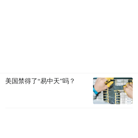
美国禁得了“易中天”吗？