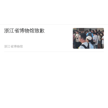
浙江省博物馆致歉
浙江省博物馆