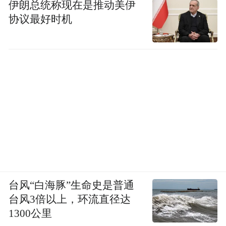
伊朗总统称现在是推动美伊
协议最好时机
台风“白海豚”生命史是普通
台风3倍以上，环流直径达
1300公里