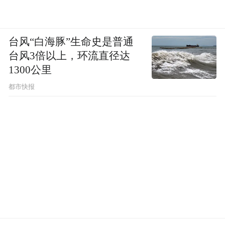
台风“白海豚”生命史是普通
台风3倍以上，环流直径达
1300公里
都市快报