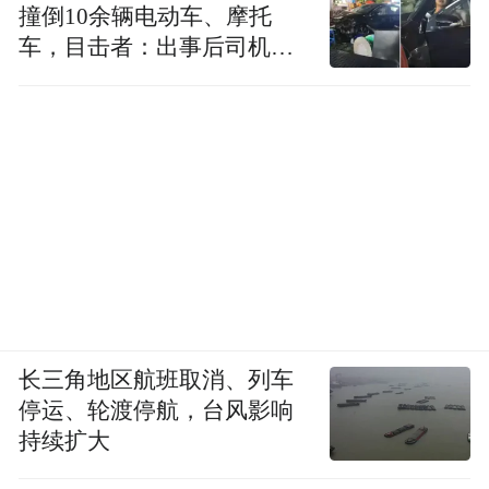
撞倒10余辆电动车、摩托
车，目击者：出事后司机一
直坐车里
长三角地区航班取消、列车
停运、轮渡停航，台风影响
持续扩大