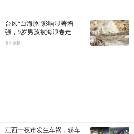
台风“白海豚”影响显著增
强，9岁男孩被海浪卷走
鲁中晨报
江西一夜市发生车祸，轿车