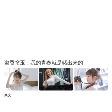
盗香窃玉：我的青春就是赌出来的
爽文