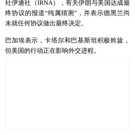
社伊通社（IRNA），有关伊朗与美国达成最
终协议的报道“纯属猜测”，并表示德黑兰尚
未就任何协议做出最终决定。
巴加埃表示，卡塔尔和巴基斯坦积极斡旋，
但美国的行动正在影响外交进程。