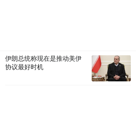
伊朗总统称现在是推动美伊
协议最好时机