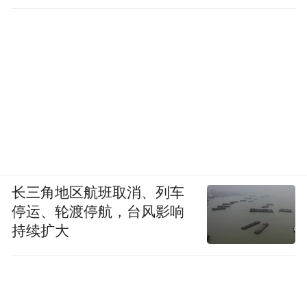
直坐车里
长三角地区航班取消、列车
停运、轮渡停航，台风影响
持续扩大