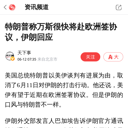
资讯频道
特朗普称万斯很快将赴欧洲签协
议，伊朗回应
天下事
06-12 07:35
来自北京市
美国总统特朗普以美伊谈判有进展为由，取
消了6月11日对伊朗的打击行动。他还说，美
伊有望于近期在欧洲签署协议。但是伊朗的
口风与特朗普不一样。
伊朗外交部发言人巴加埃告诉伊朗官方通讯