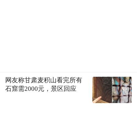
网友称甘肃麦积山看完所有
石窟需2000元，景区回应