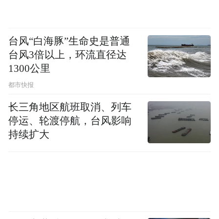
台风“白海豚”生命史是普通
台风3倍以上，环流直径达
1300公里
都市快报
长三角地区航班取消、列车
停运、轮渡停航，台风影响
持续扩大