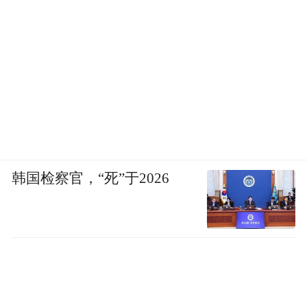
韩国检察官，“死”于2026