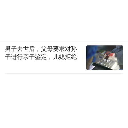
男子去世后，父母要求对孙
子进行亲子鉴定，儿媳拒绝