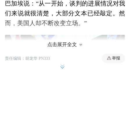
巴加埃说：“从一开始，谈判的进展情况对我
们来说就很清楚，大部分文本已经敲定。然
而，美国人却不断改变立场。”
点击展开全文
举报
责任编辑：胡龙华 PN333
他还补充说，伊朗“已经证明，在它划定的红