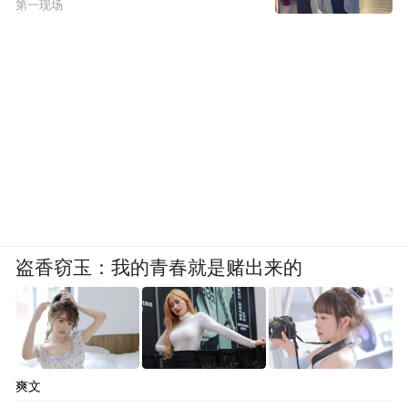
第一现场
盗香窃玉：我的青春就是赌出来的
爽文