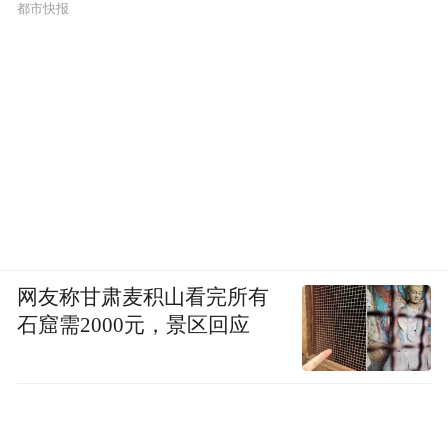
都市快报
网友称甘肃麦积山看完所有
石窟需2000元，景区回应