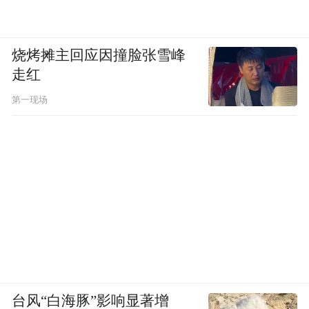
烧烤摊主回应因撞脸张雪峰
走红
第一现场
台风“白海豚”影响显著增