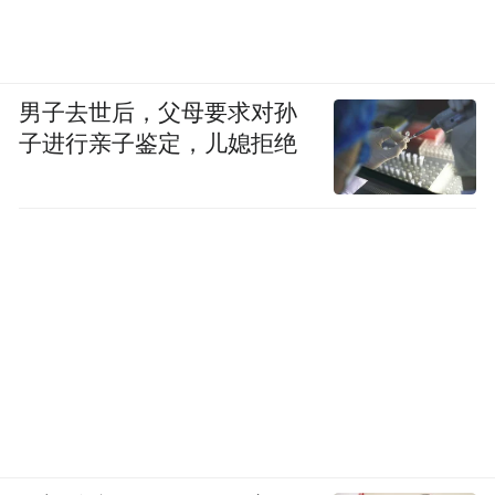
男子去世后，父母要求对孙
子进行亲子鉴定，儿媳拒绝