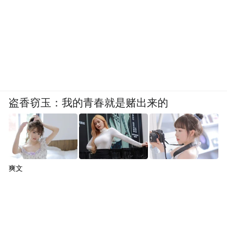
盗香窃玉：我的青春就是赌出来的
爽文