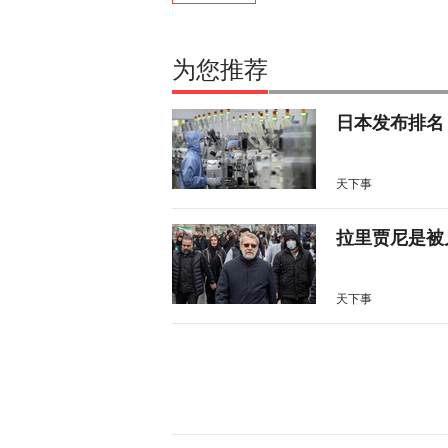
为您推荐
日本发布排名
天下事
拉里贾尼是被
天下事