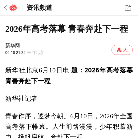
资讯频道
2026年高考落幕 青春奔赴下一程
新华网
06-10 21:25
来自北京
题：2026年高考落幕
新华社北京6月10日电
青春奔赴下一程
新华社记者
青春作序，逐梦今朝。6月10日，2026年全国
高考落下帷幕。人生前路漫漫，少年积蓄新
力、扬帆启航，奔赴下一程。