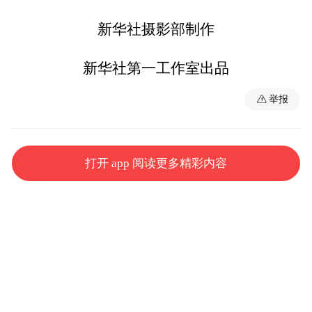
新华社摄影部制作
新华社第一工作室出品
举报
打开 app 阅读更多精彩内容