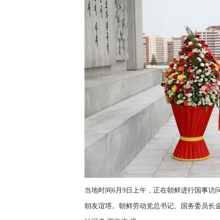
当地时间6月9日上午，正在朝鲜进行国事访
朝友谊塔。朝鲜劳动党总书记、国务委员长