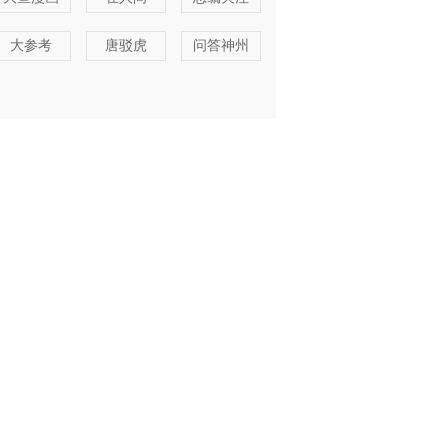
大参考
唐驳虎
问答神州