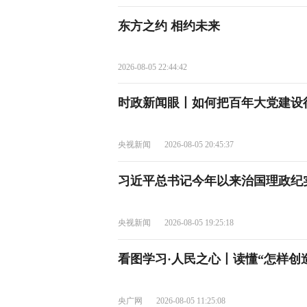
东方之约 相约未来
2026-08-05 22:44:42
时政新闻眼丨如何把百年大党建设
央视新闻
2026-08-05 20:45:37
习近平总书记今年以来治国理政纪
央视新闻
2026-08-05 19:25:18
看图学习·人民之心丨读懂“怎样创
央广网
2026-08-05 11:25:08