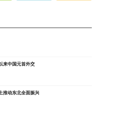
以来中国元首外交
土推动东北全面振兴