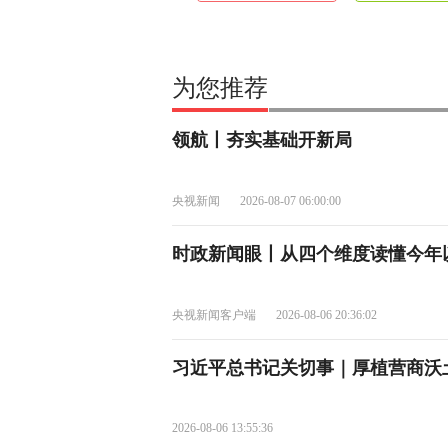
为您推荐
领航丨夯实基础开新局
央视新闻
2026-08-07 06:00:00
时政新闻眼丨从四个维度读懂今年
央视新闻客户端
2026-08-06 20:36:02
习近平总书记关切事｜厚植营商沃
2026-08-06 13:55:36