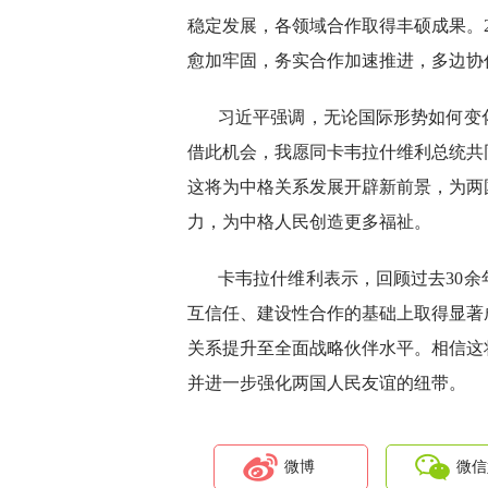
稳定发展，各领域合作取得丰硕成果。2
愈加牢固，务实合作加速推进，多边协
习近平强调，无论国际形势如何变
借此机会，我愿同卡韦拉什维利总统共
这将为中格关系发展开辟新前景，为两
力，为中格人民创造更多福祉。
卡韦拉什维利表示，回顾过去30
互信任、建设性合作的基础上取得显著
关系提升至全面战略伙伴水平。相信这
并进一步强化两国人民友谊的纽带。
微博
微信