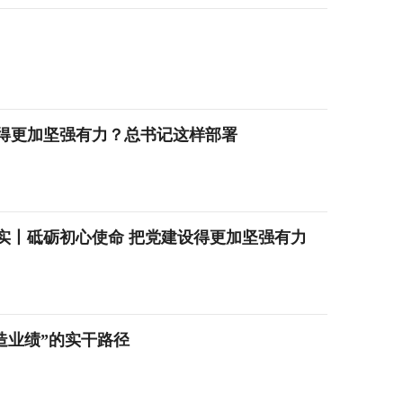
得更加坚强有力？总书记这样部署
实丨砥砺初心使命 把党建设得更加坚强有力
造业绩”的实干路径