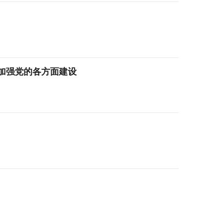
加强党的各方面建设