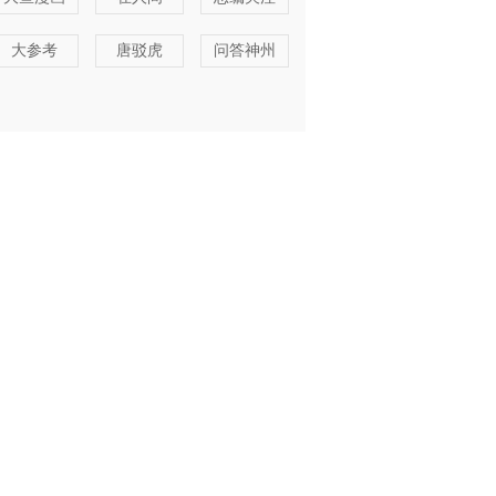
大参考
唐驳虎
问答神州