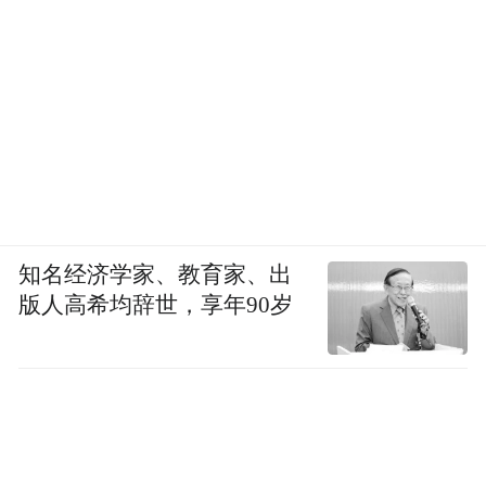
知名经济学家、教育家、出
版人高希均辞世，享年90岁