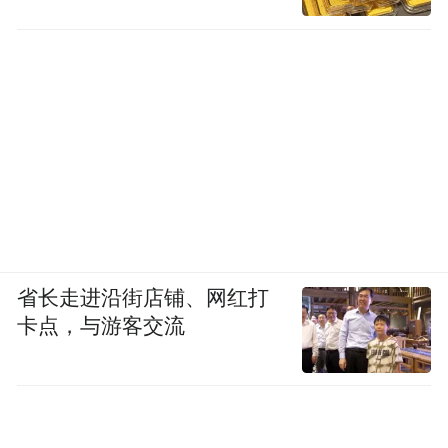
省长走进沿街店铺、网红打
卡点，与游客交流