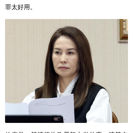
罪太好用。