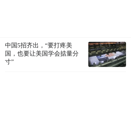
中国5招齐出，“要打疼美
国，也要让美国学会掂量分
寸”