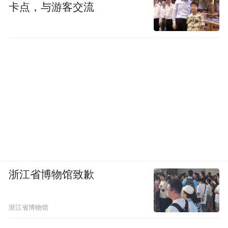
卡点，与游客交流
浙江省博物馆致歉
浙江省博物馆