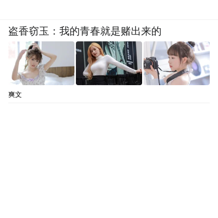
盗香窃玉：我的青春就是赌出来的
爽文