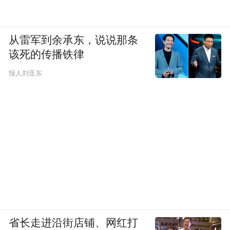
从雷军到余承东，说说那条
该死的传播铁律
报人刘亚东
省长走进沿街店铺、网红打