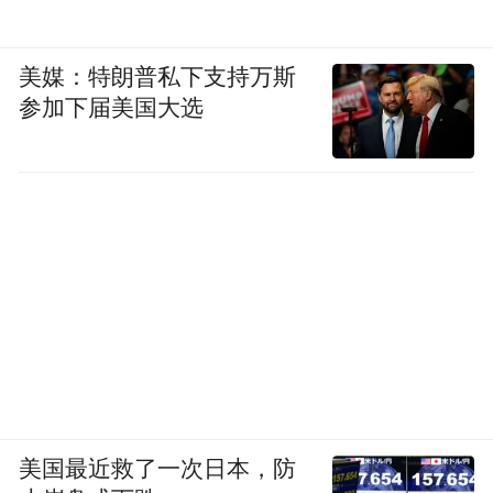
美媒：特朗普私下支持万斯
参加下届美国大选
美国最近救了一次日本，防