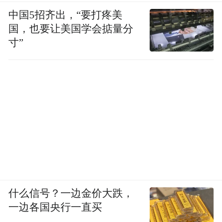
中国5招齐出，“要打疼美
国，也要让美国学会掂量分
寸”
什么信号？一边金价大跌，
一边各国央行一直买