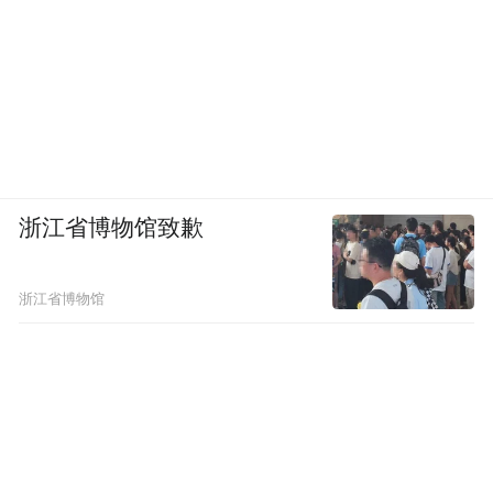
浙江省博物馆致歉
浙江省博物馆