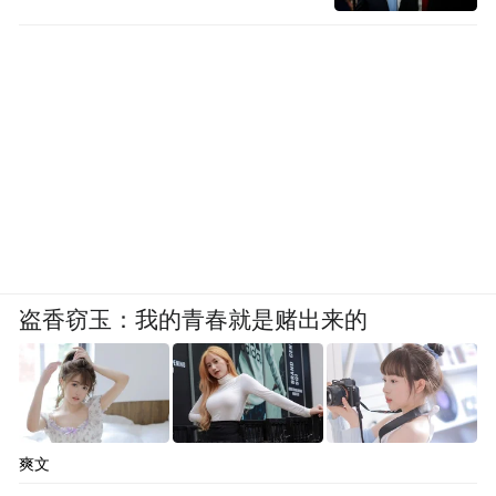
盗香窃玉：我的青春就是赌出来的
爽文