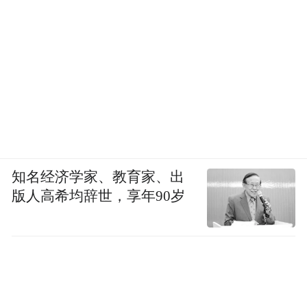
知名经济学家、教育家、出
版人高希均辞世，享年90岁