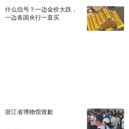
什么信号？一边金价大跌，
一边各国央行一直买
浙江省博物馆致歉