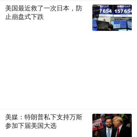
美国最近救了一次日本，防
止崩盘式下跌
美媒：特朗普私下支持万斯
参加下届美国大选