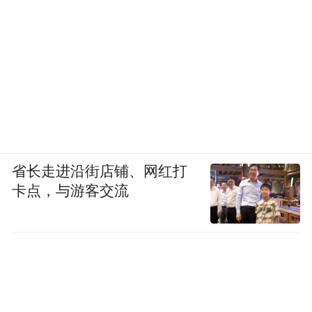
省长走进沿街店铺、网红打
卡点，与游客交流