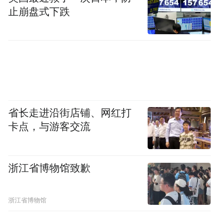
止崩盘式下跌
省长走进沿街店铺、网红打
卡点，与游客交流
浙江省博物馆致歉
浙江省博物馆