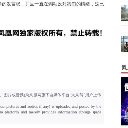
样的发言权，并且一直在煽动反对我们的情绪，这已
凤
、图片或音频)为凤凰网旗下自媒体平台“大风号”用户上传
os, pictures and audios if any) is uploaded and posted by the
a platform and merely provides information storage space