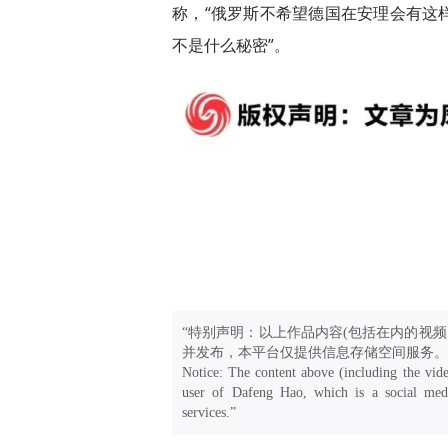
称，“俄罗斯不希望德国在安理会有这
不是什么秘密”。
“特别声明：以上作品内容(包括在内的视频
并发布，本平台仅提供信息存储空间服务。
Notice: The content above (including the vide
user of Dafeng Hao, which is a social medi
services.”