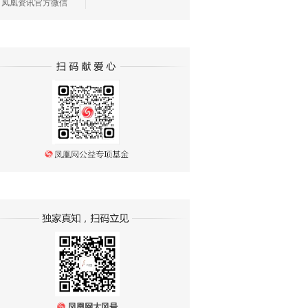
凤凰资讯官方微信