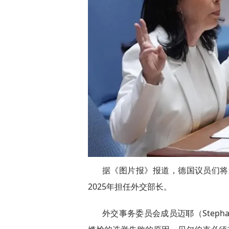
据《图片报》报道，德国议员们将
2025年担任外交部长。
外交事务委员会成员迈耶（Steph