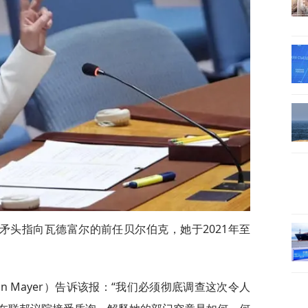
矛头指向瓦德富尔的前任贝尔伯克，她于2021年至
an Mayer）告诉该报：“我们必须彻底调查这次令人