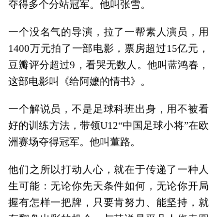
夺得多个分站冠军。他叫张雪。
一个没名气的导演，拉了一帮素人演员，用
1400万元拍了一部电影，票房超过15亿元，
豆瓣评分超过9，看哭无数人。他叫蓝鸿春，
这部电影叫《给阿嬷的情书》。
一个解说员，不是足球科班出身，用不被看
好的训练方法，带领U12“中国足球小将”在欧
洲赛场夺得冠军。他叫董路。
他们之所以打动人心，就在于传递了一种人
生可能：无论你先天条件如何，无论你开局
握有怎样一把牌，只要肯努力、能坚持，就