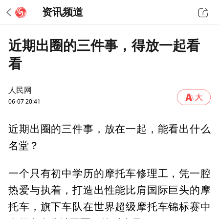
资讯频道
近期出圈的三件事，得放一起看
看
人民网
06-07 20:41
近期出圈的三件事，放在一起，能看出什么
名堂？
一个只有初中学历的摩托车修理工，凭一腔
热爱与执着，打造出性能比肩国际巨头的摩
托车，旗下车队在世界超级摩托车锦标赛中