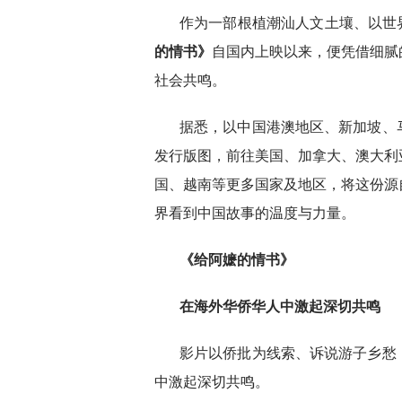
作为一部根植潮汕人文土壤、以世
的情书》
自国内上映以来，便凭借细腻
社会共鸣。
据悉，以中国港澳地区、新加坡、
发行版图，前往美国、加拿大、澳大利
国、越南等更多国家及地区，将这份源
界看到中国故事的温度与力量。
《给阿嬷的情书》
在海外华侨华人中激起深切共鸣
影片以侨批为线索、诉说游子乡愁
中激起深切共鸣。