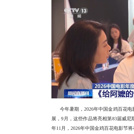
今年暑期，2026年中国金鸡百花
展，9月，这些作品将亮相第83届威
年11月，2026年中国金鸡百花电影节