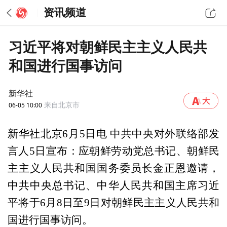
资讯频道
习近平将对朝鲜民主主义人民共
和国进行国事访问
新华社
06-05 10:00
来自北京市
新华社北京6月5日电 中共中央对外联络部发
言人5日宣布：应朝鲜劳动党总书记、朝鲜民
主主义人民共和国国务委员长金正恩邀请，
中共中央总书记、中华人民共和国主席习近
平将于6月8日至9日对朝鲜民主主义人民共和
国进行国事访问。