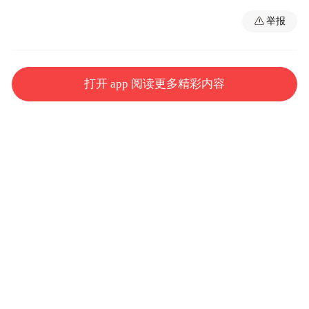
举报
打开 app 阅读更多精彩内容