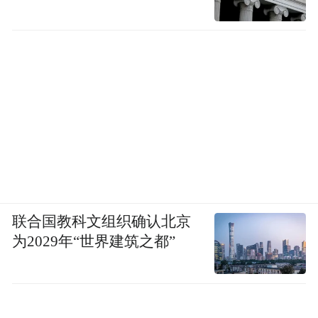
联合国教科文组织确认北京
为2029年“世界建筑之都”