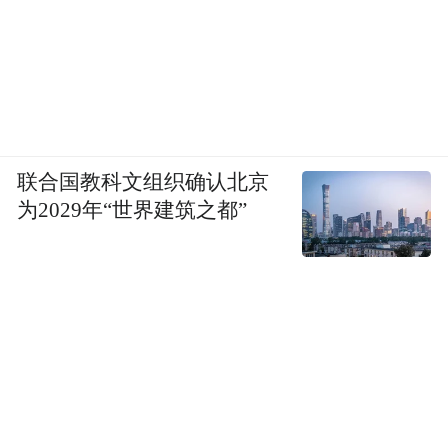
联合国教科文组织确认北京
为2029年“世界建筑之都”