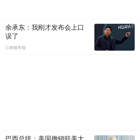
余承东：我刚才发布会上口
误了
江南都市报
巴西总统：美国撤销驻美大