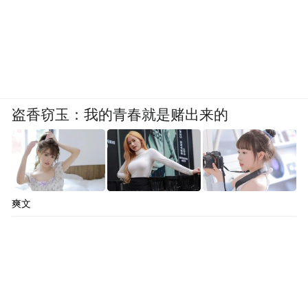
盗香窃玉：我的青春就是赌出来的
爽文