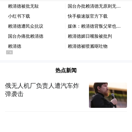
热点新闻
俄无人机厂负责人遭汽车炸
弹袭击