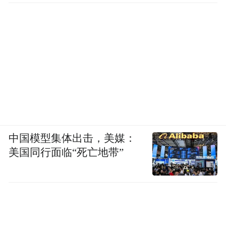
中国模型集体出击，美媒：
美国同行面临“死亡地带”