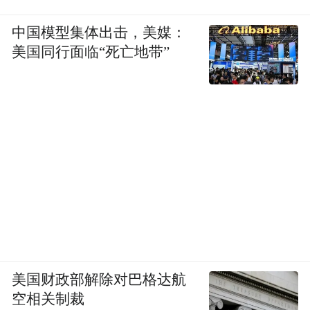
中国模型集体出击，美媒：
美国同行面临“死亡地带”
美国财政部解除对巴格达航
空相关制裁