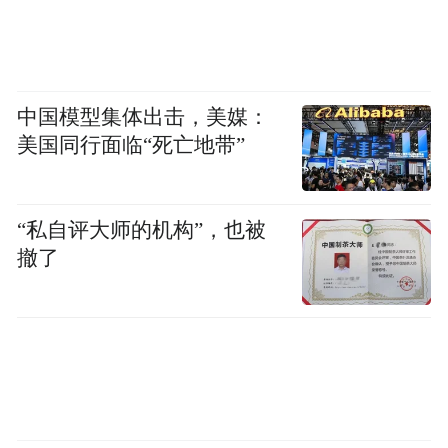
中国模型集体出击，美媒：
美国同行面临“死亡地带”
“私自评大师的机构”，也被
撤了