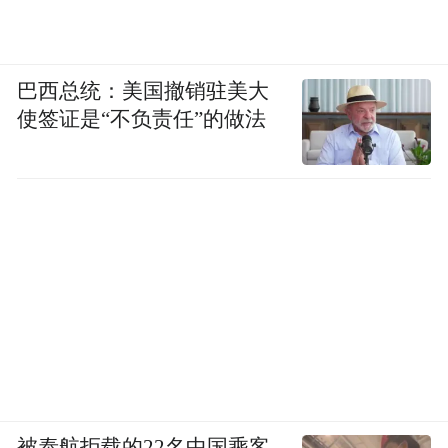
巴西总统：美国撤销驻美大
使签证是“不负责任”的做法
被泰航拒载的22名中国乘客