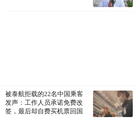
被泰航拒载的22名中国乘客
发声：工作人员承诺免费改
签，最后却自费买机票回国