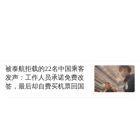
被泰航拒载的22名中国乘客
发声：工作人员承诺免费改
签，最后却自费买机票回国