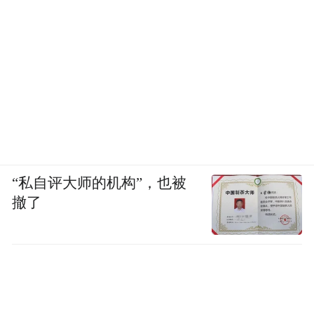
“私自评大师的机构”，也被
撤了