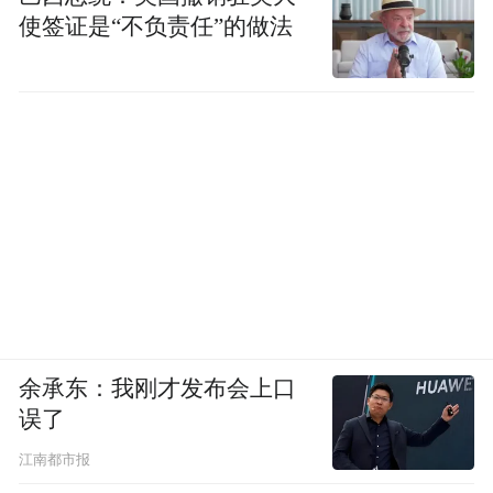
使签证是“不负责任”的做法
余承东：我刚才发布会上口
误了
江南都市报