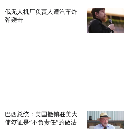
俄无人机厂负责人遭汽车炸
弹袭击
巴西总统：美国撤销驻美大
使签证是“不负责任”的做法