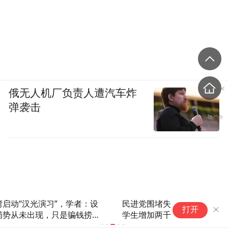
俄无人机厂负责人遭汽车炸
弹袭击
民进党围堵失败！来大陆交流的台湾中小
打开
学生增加两千余人