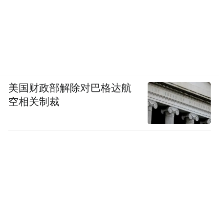
美国财政部解除对巴格达航
空相关制裁