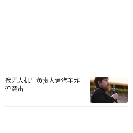
俄无人机厂负责人遭汽车炸
弹袭击