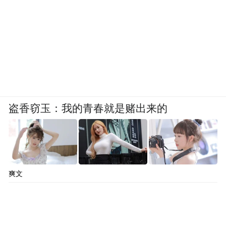
盗香窃玉：我的青春就是赌出来的
爽文