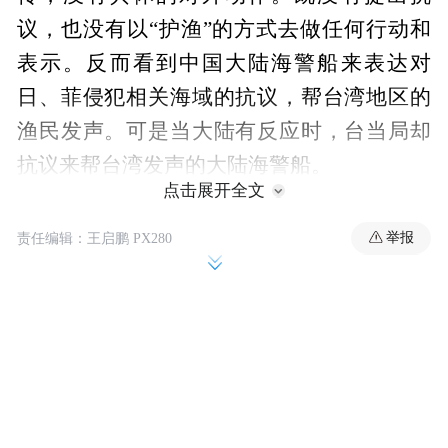
议，也没有以“护渔”的方式去做任何行动和
表示。反而看到中国大陆海警船来表达对
日、菲侵犯相关海域的抗议，帮台湾地区的
渔民发声。可是当大陆有反应时，台当局却
抗议来帮台湾发声的大陆海警船。
点击展开全文
举报
责任编辑：王启鹏 PX280