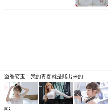
盗香窃玉：我的青春就是赌出来的
爽文