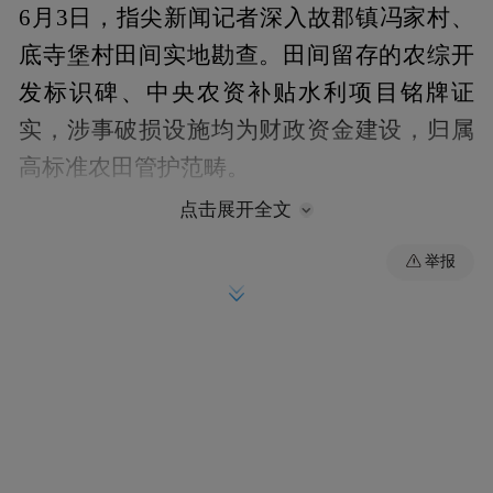
6月3日，指尖新闻记者深入故郡镇冯家村、
底寺堡村田间实地勘查。田间留存的农综开
发标识碑、中央农资补贴水利项目铭牌证
实，涉事破损设施均为财政资金建设，归属
高标准农田管护范畴。
点击展开全文
举报