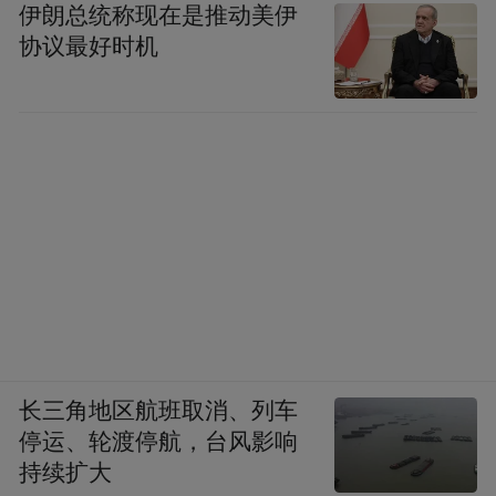
伊朗总统称现在是推动美伊
协议最好时机
长三角地区航班取消、列车
停运、轮渡停航，台风影响
持续扩大