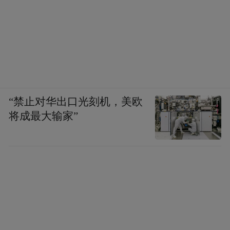
“禁止对华出口光刻机，美欧
将成最大输家”