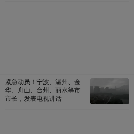
紧急动员！宁波、温州、金
华、舟山、台州、丽水等市
市长，发表电视讲话