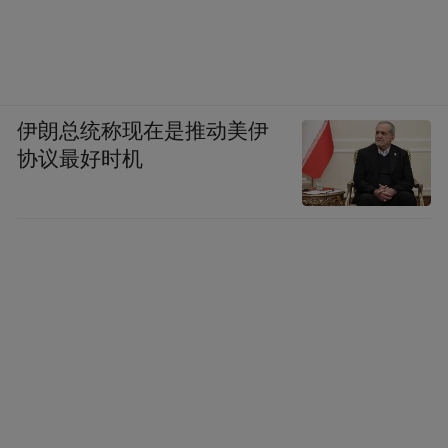
伊朗总统称现在是推动美伊
协议最好时机