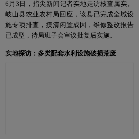
6月3日，指尖新闻记者实地走访核查属实。
岐山县农业农村局回应，该县已完成全域设
施专项排查，摸清闲置成因，维修整改报告
已成型，待局班子会审议批复后实施。
实地探访：多类配套水利设施破损荒废