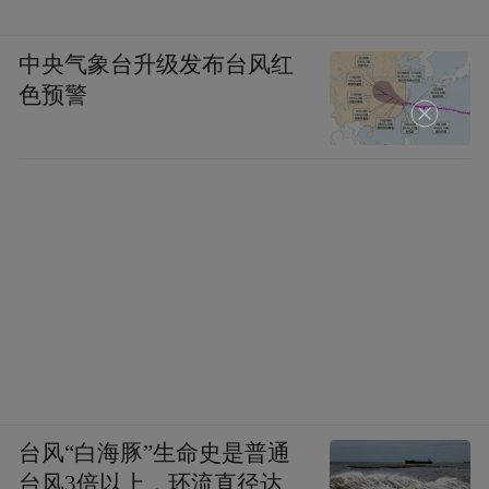
中央气象台升级发布台风红
色预警
台风“白海豚”生命史是普通
台风3倍以上，环流直径达