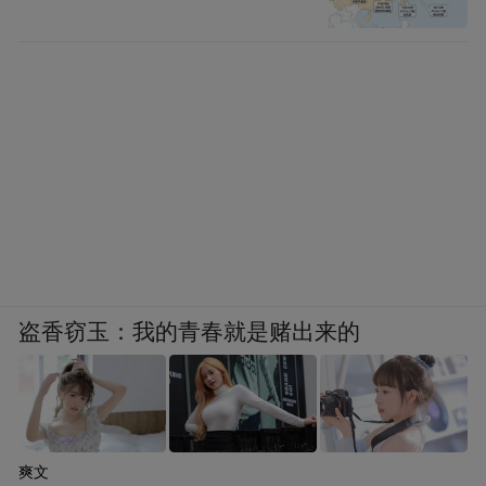
盗香窃玉：我的青春就是赌出来的
爽文