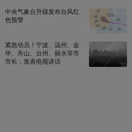
中央气象台升级发布台风红
色预警
紧急动员！宁波、温州、金
华、舟山、台州、丽水等市
市长，发表电视讲话
水渠被荒草泥土掩埋 丛治国摄