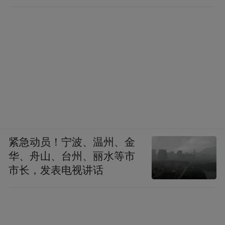
紧急动员！宁波、温州、金
华、舟山、台州、丽水等市
市长，发表电视讲话