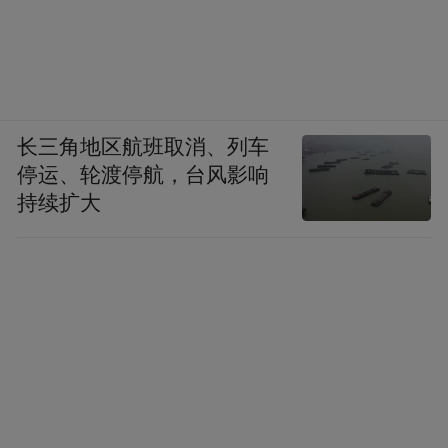
长三角地区航班取消、列车
停运、轮渡停航，台风影响
持续扩大