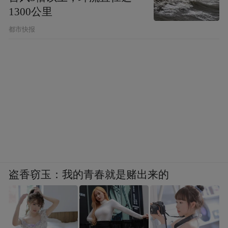
1300公里
都市快报
盗香窃玉：我的青春就是赌出来的