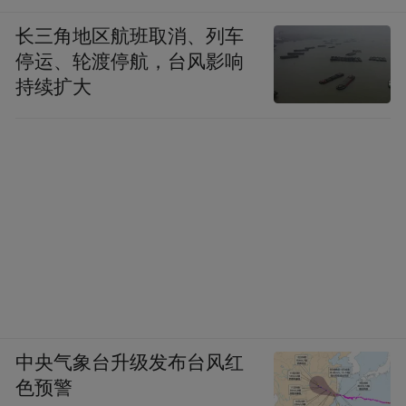
长三角地区航班取消、列车
停运、轮渡停航，台风影响
持续扩大
中央气象台升级发布台风红
色预警