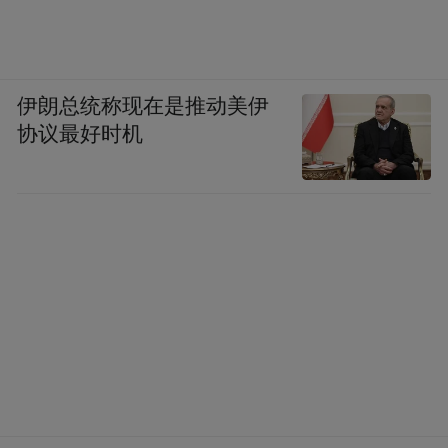
伊朗总统称现在是推动美伊
协议最好时机