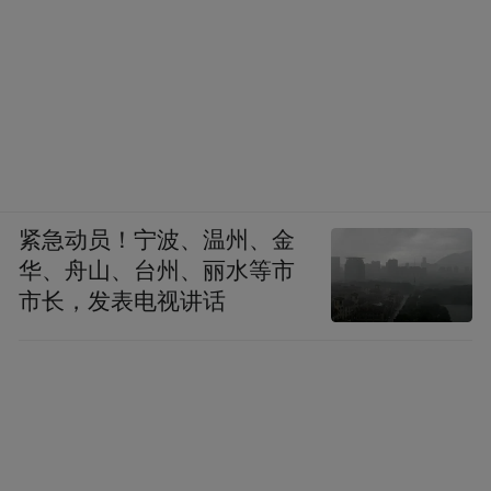
紧急动员！宁波、温州、金
华、舟山、台州、丽水等市
市长，发表电视讲话