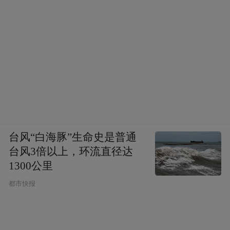
台风“白海豚”生命史是普通
台风3倍以上，环流直径达
1300公里
都市快报