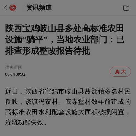
资讯频道
陕西宝鸡岐山县多处高标准农田
设施“躺平”，当地农业部门：已
排查形成整改报告待批
指尖新闻
06-04 09:32
近日，陕西省宝鸡市岐山县故郡镇多名村民
反映，该镇冯家村、底寺堡村数年前建成的
高标准农田水利配套设施大面积破损闲置，
灌溉功能失效。