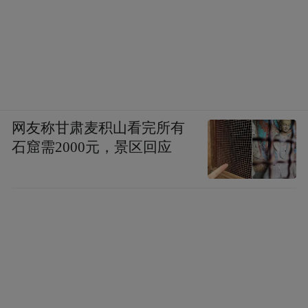
网友称甘肃麦积山看完所有
石窟需2000元，景区回应